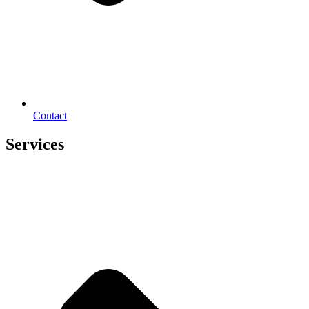
Contact
Services