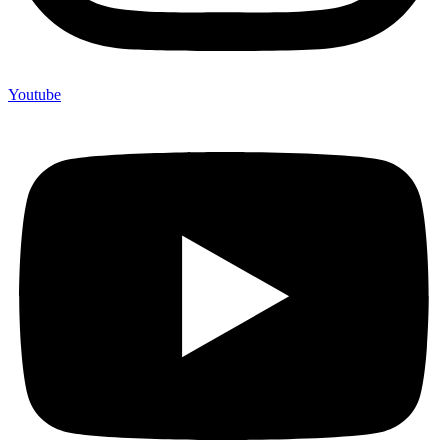
Youtube