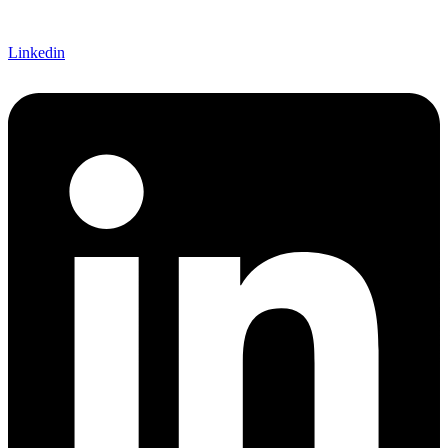
Linkedin