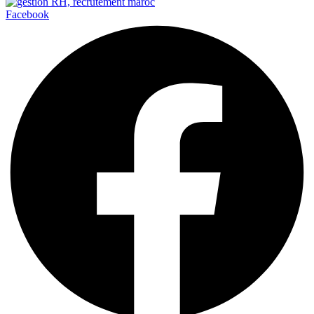
Facebook