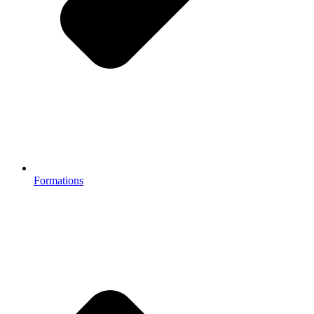
Formations