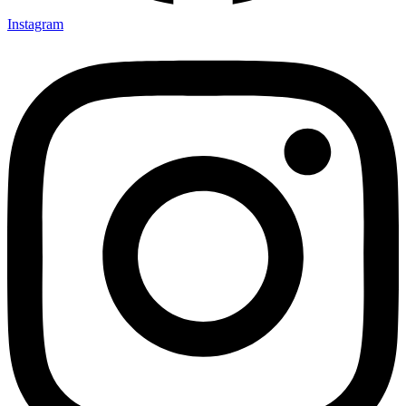
Instagram