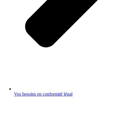
Vos besoins en conformité légal