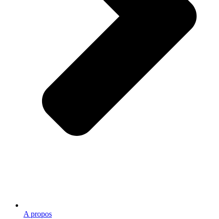
A propos