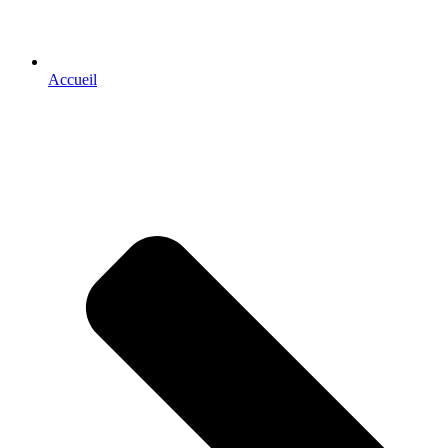
Accueil