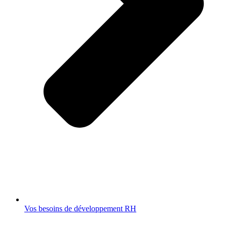
Vos besoins de développement RH