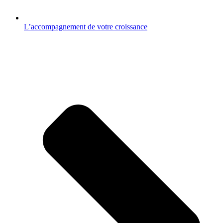
L’accompagnement de votre croissance