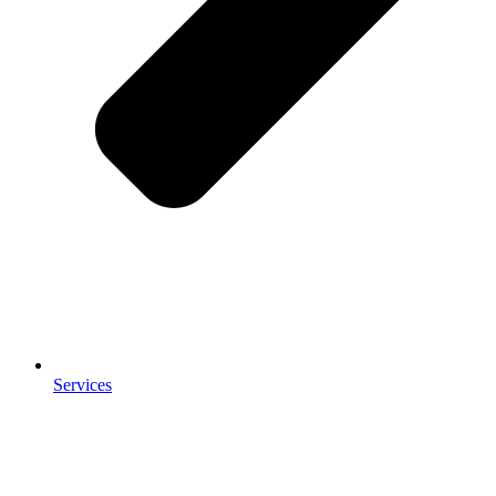
Services