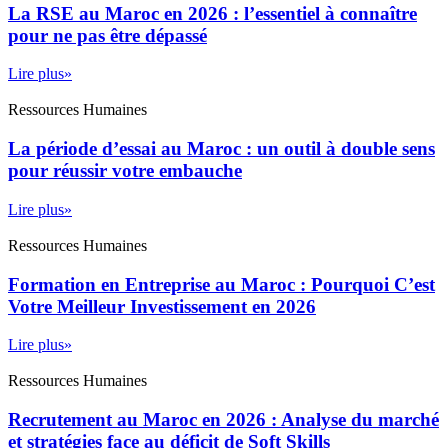
La RSE au Maroc en 2026 : l’essentiel à connaître
pour ne pas être dépassé
Lire plus»
Ressources Humaines
La période d’essai au Maroc : un outil à double sens
pour réussir votre embauche
Lire plus»
Ressources Humaines
Formation en Entreprise au Maroc : Pourquoi C’est
Votre Meilleur Investissement en 2026
Lire plus»
Ressources Humaines
Recrutement au Maroc en 2026 : Analyse du marché
et stratégies face au déficit de Soft Skills