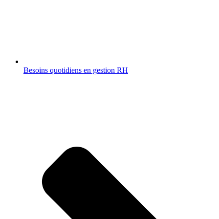
Besoins quotidiens en gestion RH