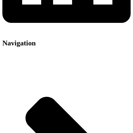
Navigation