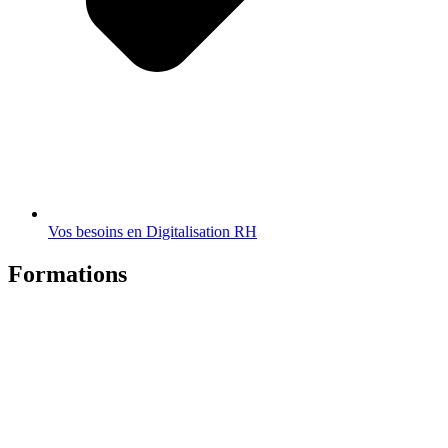
Vos besoins en Digitalisation RH
Formations