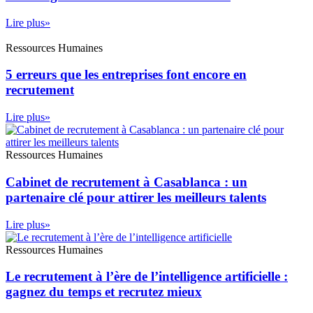
Lire plus»
Ressources Humaines
5 erreurs que les entreprises font encore en
recrutement
Lire plus»
Ressources Humaines
Cabinet de recrutement à Casablanca : un
partenaire clé pour attirer les meilleurs talents
Lire plus»
Ressources Humaines
Le recrutement à l’ère de l’intelligence artificielle :
gagnez du temps et recrutez mieux