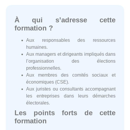
À qui s’adresse cette
formation ?
Aux responsables des ressources
humaines.
Aux managers et dirigeants impliqués dans
l’organisation des élections
professionnelles.
Aux membres des comités sociaux et
économiques (CSE).
Aux juristes ou consultants accompagnant
les entreprises dans leurs démarches
électorales.
Les points forts de cette
formation