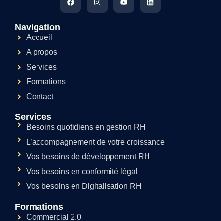
Navigation
Accueil
A propos
Services
Formations
Contact
Services
Besoins quotidiens en gestion RH
L’accompagnement de votre croissance
Vos besoins de développement RH
Vos besoins en conformité légal
Vos besoins en Digitalisation RH
Formations
Commercial 2.0