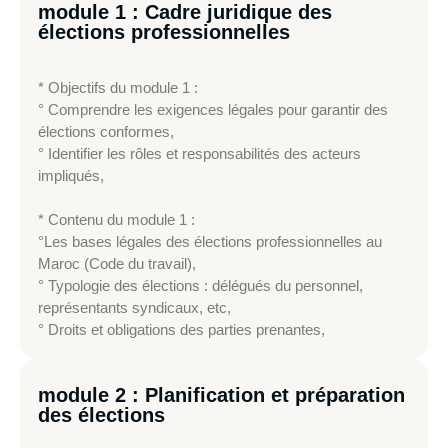
module 1 : Cadre juridique des
élections professionnelles
* Objectifs du module 1 :
° Comprendre les exigences légales pour garantir des
élections conformes,
° Identifier les rôles et responsabilités des acteurs
impliqués,
* Contenu du module 1 :
°Les bases légales des élections professionnelles au
Maroc (Code du travail),
° Typologie des élections : délégués du personnel,
représentants syndicaux, etc,
° Droits et obligations des parties prenantes,
module 2 : Planification et préparation
des élections