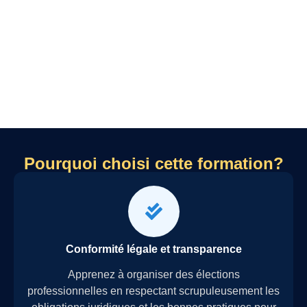
Pourquoi choisi cette formation?
Conformité légale et transparence
Apprenez à organiser des élections
professionnelles en respectant scrupuleusement les