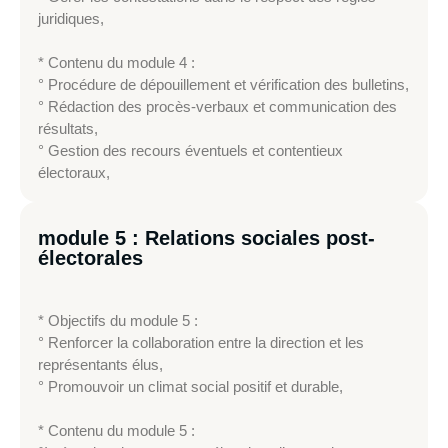
juridiques,
* Contenu du module 4 :
° Procédure de dépouillement et vérification des bulletins,
° Rédaction des procès-verbaux et communication des
résultats,
° Gestion des recours éventuels et contentieux
électoraux,
module 5 : Relations sociales post-
électorales
* Objectifs du module 5 :
° Renforcer la collaboration entre la direction et les
représentants élus,
° Promouvoir un climat social positif et durable,
* Contenu du module 5 :