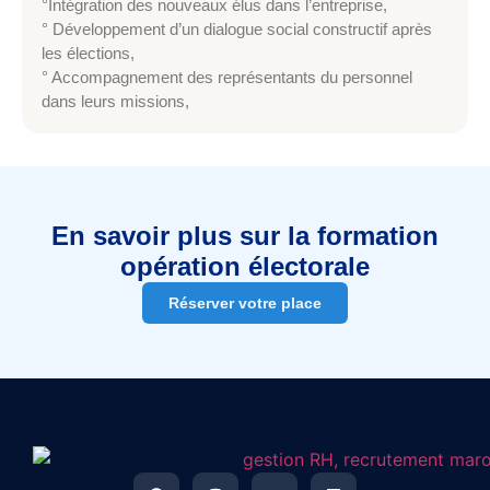
°Intégration des nouveaux élus dans l’entreprise,
° Développement d’un dialogue social constructif après
les élections,
° Accompagnement des représentants du personnel
dans leurs missions,
En savoir plus sur la formation
opération électorale
Réserver votre place