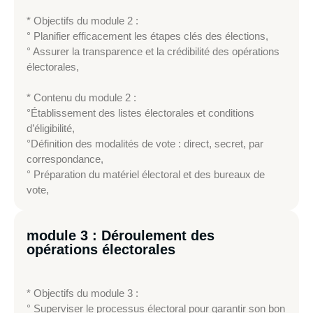
* Objectifs du module 2 :
° Planifier efficacement les étapes clés des élections,
° Assurer la transparence et la crédibilité des opérations
électorales,
* Contenu du module 2 :
°Établissement des listes électorales et conditions
d’éligibilité,
°Définition des modalités de vote : direct, secret, par
correspondance,
° Préparation du matériel électoral et des bureaux de
vote,
module 3 : Déroulement des
opérations électorales
* Objectifs du module 3 :
° Superviser le processus électoral pour garantir son bon