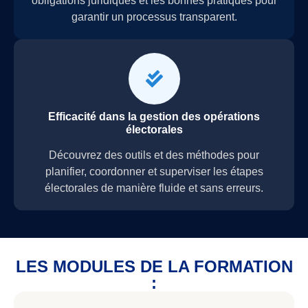
obligations juridiques et les bonnes pratiques pour
garantir un processus transparent.
Efficacité dans la gestion des opérations
électorales
Découvrez des outils et des méthodes pour
planifier, coordonner et superviser les étapes
électorales de manière fluide et sans erreurs.
LES MODULES DE LA FORMATION
: