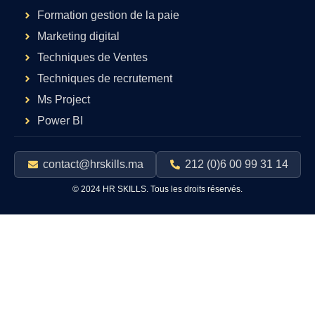
Formation gestion de la paie
Marketing digital
Techniques de Ventes
Techniques de recrutement
Ms Project
Power BI
contact@hrskills.ma
212 (0)6 00 99 31 14
© 2024 HR SKILLS. Tous les droits réservés.