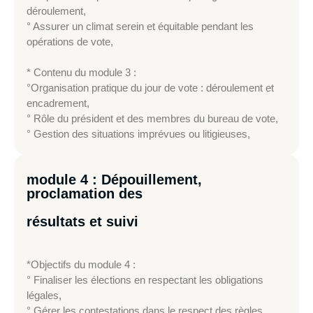
déroulement,
° Assurer un climat serein et équitable pendant les
opérations de vote,
* Contenu du module 3 :
°Organisation pratique du jour de vote : déroulement et
encadrement,
° Rôle du président et des membres du bureau de vote,
° Gestion des situations imprévues ou litigieuses,
module 4 : Dépouillement,
proclamation des
résultats et suivi
*Objectifs du module 4 :
° Finaliser les élections en respectant les obligations
légales,
° Gérer les contestations dans le respect des règles