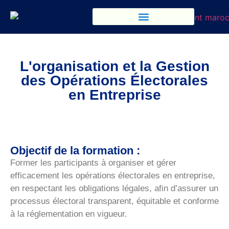
L'organisation et la Gestion
des Opérations Électorales
en Entreprise
Objectif de la formation :
Former les participants à organiser et gérer
efficacement les opérations électorales en entreprise,
en respectant les obligations légales, afin d’assurer un
processus électoral transparent, équitable et conforme
à la réglementation en vigueur.