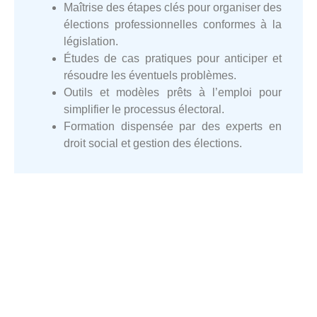
Maîtrise des étapes clés pour organiser des
élections professionnelles conformes à la
législation.
Études de cas pratiques pour anticiper et
résoudre les éventuels problèmes.
Outils et modèles prêts à l’emploi pour
simplifier le processus électoral.
Formation dispensée par des experts en
droit social et gestion des élections.