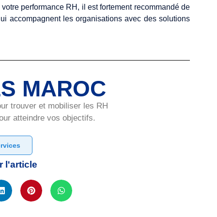
r votre performance RH, il est fortement recommandé de
qui accompagnent les organisations avec des solutions
LS MAROC
 trouver et mobiliser les RH
ur atteindre vos objectifs.
rvices
 l'article