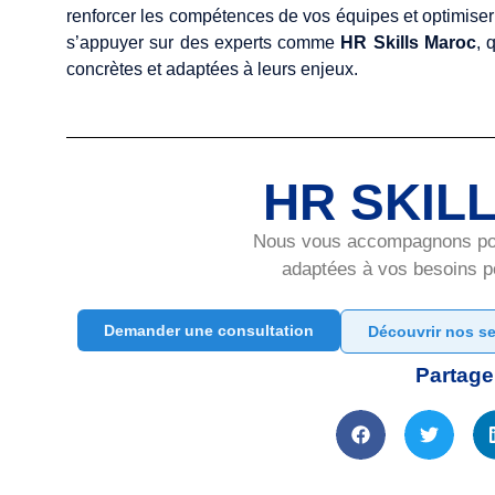
renforcer les compétences de vos équipes et optimise
s’appuyer sur des experts comme
HR Skills Maroc
, 
concrètes et adaptées à leurs enjeux.
HR SKIL
Nous vous accompagnons pour
adaptées à vos besoins po
Demander une consultation
Découvrir nos se
Partager