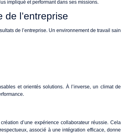
plus impliqué et performant dans ses missions.
 de l’entreprise
sultats de l’entreprise. Un environnement de travail sain
sables et orientés solutions. À l’inverse, un climat de
performance.
création d’une expérience collaborateur réussie. Cela
respectueux, associé à une intégration efficace, donne