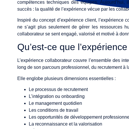
compétences techniques des équipes. Aujourd’hui, il 
succès : la qualité de l’expérience vécue par les collab
Inspiré du concept d’expérience client, l’expérience col
ne s’agit plus seulement de gérer les ressources 
collaborateur se sent engagé, valorisé et motivé à don
Qu’est-ce que l’expérience
L’expérience collaborateur couvre l’ensemble des inte
long de son parcours professionnel, du recrutement à la 
Elle englobe plusieurs dimensions essentielles :
Le processus de recrutement
L’intégration ou onboarding
Le management quotidien
Les conditions de travail
Les opportunités de développement professionne
La reconnaissance et la valorisation