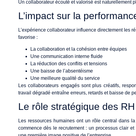
Un collaborateur écouté et valorisé est naturellement 
L’impact sur la performance
L’expérience collaborateur influence directement les ré
favorise :
La collaboration et la cohésion entre équipes
Une communication interne fluide
La réduction des conflits et tensions
Une baisse de l’absentéisme
Une meilleure qualité du service
Les collaborateurs engagés sont plus créatifs, respon
travail dégradé entraîne erreurs, retards et baisse de 
Le rôle stratégique des RH
Les ressources humaines ont un rôle central dans la 
commence dès le recrutement : un processus clair et 
une première image positive de l’entreprise.