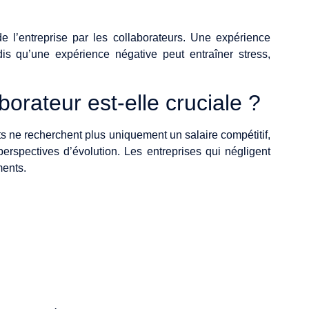
 l’entreprise par les collaborateurs. Une expérience
dis qu’une expérience négative peut entraîner stress,
borateur est-elle cruciale ?
s ne recherchent plus uniquement un salaire compétitif,
erspectives d’évolution. Les entreprises qui négligent
ments.