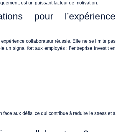
iquement, est un puissant facteur de motivation.
tions pour l’expérience
e expérience collaborateur réussie. Elle ne se limite pas
 un signal fort aux employés : l’entreprise investit en
face aux défis, ce qui contribue à réduire le stress et à