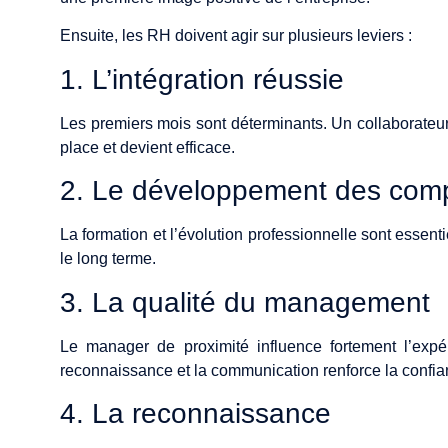
Ensuite, les RH doivent agir sur plusieurs leviers :
1. L’intégration réussie
Les premiers mois sont déterminants. Un collaborateu
place et devient efficace.
2. Le développement des com
La formation et l’évolution professionnelle sont essenti
le long terme.
3. La qualité du management
Le manager de proximité influence fortement l’exp
reconnaissance et la communication renforce la confia
4. La reconnaissance