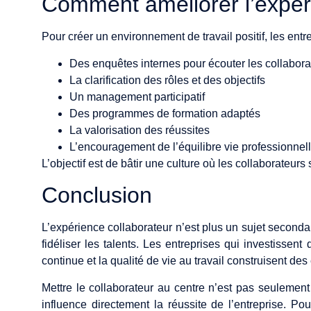
Comment améliorer l’expér
Pour créer un environnement de travail positif, les entr
Des enquêtes internes pour écouter les collabora
La clarification des rôles et des objectifs
Un management participatif
Des programmes de formation adaptés
La valorisation des réussites
L’encouragement de l’équilibre vie professionnell
L’objectif est de bâtir une culture où les collaborateurs
Conclusion
L’expérience collaborateur n’est plus un sujet secondair
fidéliser les talents. Les entreprises qui investisse
continue et la qualité de vie au travail construisent de
Mettre le collaborateur au centre n’est pas seulement
influence directement la réussite de l’entreprise. P