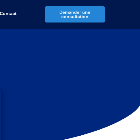
Demander une
Contact
consultation