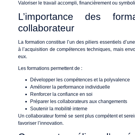
Valoriser le travail accompli, financièrement ou symbol
L’importance des forma
collaborateur
La formation constitue l’un des piliers essentiels d’un
à l’acquisition de compétences techniques, mais envoie
eux.
Les formations permettent de :
Développer les compétences et la polyvalence
Améliorer la performance individuelle
Renforcer la confiance en soi
Préparer les collaborateurs aux changements
Soutenir la mobilité interne
Un collaborateur formé se sent plus compétent et serein 
favoriser l’innovation.