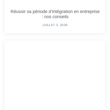
Réussir sa période d’intégration en entreprise
: nos conseils
JUILLET 3, 2026