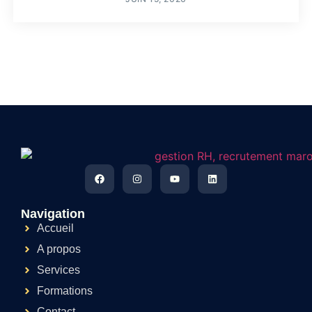
Navigation
Accueil
A propos
Services
Formations
Contact