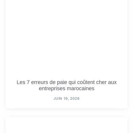
Les 7 erreurs de paie qui coûtent cher aux
entreprises marocaines
JUIN 19, 2026