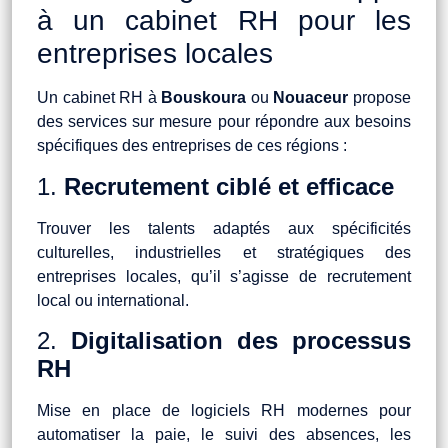
à un cabinet RH pour les
entreprises locales
Un cabinet RH à
Bouskoura
ou
Nouaceur
propose
des services sur mesure pour répondre aux besoins
spécifiques des entreprises de ces régions :
1.
Recrutement ciblé et efficace
Trouver les talents adaptés aux spécificités
culturelles, industrielles et stratégiques des
entreprises locales, qu’il s’agisse de recrutement
local ou international.
2.
Digitalisation des processus
RH
Mise en place de logiciels RH modernes pour
automatiser la paie, le suivi des absences, les