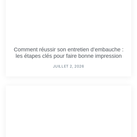
Comment réussir son entretien d’embauche :
les étapes clés pour faire bonne impression
JUILLET 2, 2026