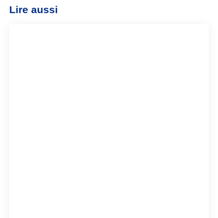
Lire aussi