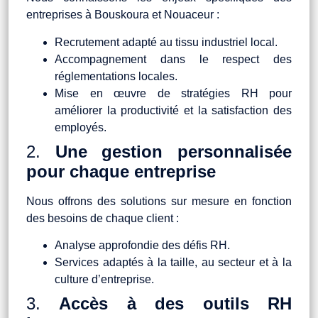
entreprises à Bouskoura et Nouaceur :
Recrutement adapté au tissu industriel local.
Accompagnement dans le respect des
réglementations locales.
Mise en œuvre de stratégies RH pour
améliorer la productivité et la satisfaction des
employés.
2.
Une gestion personnalisée
pour chaque entreprise
Nous offrons des solutions sur mesure en fonction
des besoins de chaque client :
Analyse approfondie des défis RH.
Services adaptés à la taille, au secteur et à la
culture d’entreprise.
3.
Accès à des outils RH