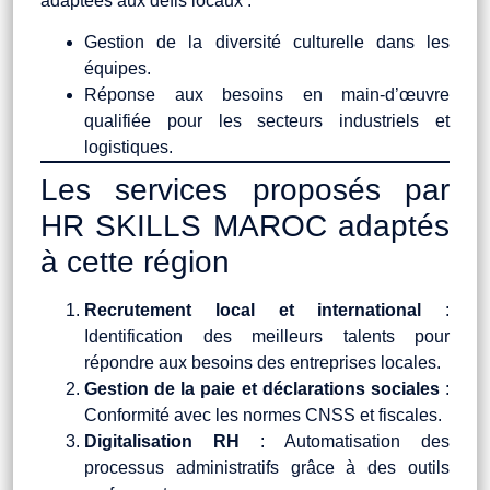
adaptées aux défis locaux :
Gestion de la diversité culturelle dans les
équipes.
Réponse aux besoins en main-d’œuvre
qualifiée pour les secteurs industriels et
logistiques.
Les services proposés par
HR SKILLS MAROC adaptés
à cette région
Recrutement local et international
:
Identification des meilleurs talents pour
répondre aux besoins des entreprises locales.
Gestion de la paie et déclarations sociales
:
Conformité avec les normes CNSS et fiscales.
Digitalisation RH
: Automatisation des
processus administratifs grâce à des outils