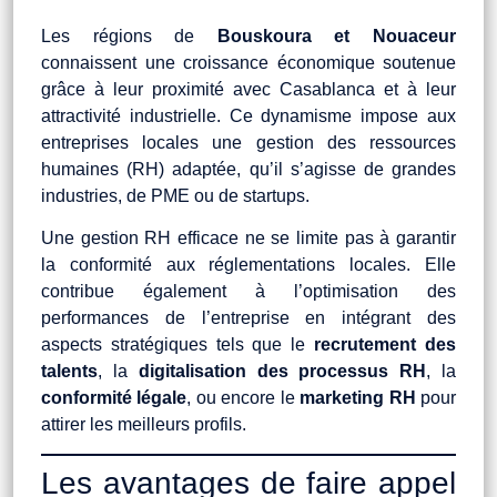
Les régions de
Bouskoura et Nouaceur
connaissent une croissance économique soutenue
grâce à leur proximité avec Casablanca et à leur
attractivité industrielle. Ce dynamisme impose aux
entreprises locales une gestion des ressources
humaines (RH) adaptée, qu’il s’agisse de grandes
industries, de PME ou de startups.
Une gestion RH efficace ne se limite pas à garantir
la conformité aux réglementations locales. Elle
contribue également à l’optimisation des
performances de l’entreprise en intégrant des
aspects stratégiques tels que le
recrutement des
talents
, la
digitalisation des processus RH
, la
conformité légale
, ou encore le
marketing RH
pour
attirer les meilleurs profils.
Les avantages de faire appel