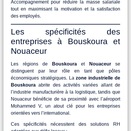
Accompagnement pour réduire la masse salariale
tout en maximisant la motivation et la satisfaction
des employés.
Les spécificités des
entreprises à Bouskoura et
Nouaceur
Les régions de
Bouskoura
et
Nouaceur
se
distinguent par leur rôle en tant que pôles
économiques stratégiques. La
zone industrielle de
Bouskoura
abrite des activités variées allant de
l’industrie manufacturière à la logistique, tandis que
Nouaceur bénéficie de sa proximité avec l’aéroport
Mohammed V, un atout clé pour les entreprises
orientées vers l’international.
Ces spécificités nécessitent des solutions RH