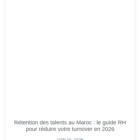
Rétention des talents au Maroc : le guide RH
pour réduire votre turnover en 2026
JUIN 15, 2026