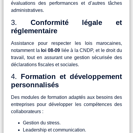
évaluations des performances et d’autres tâches
administratives.
3.
Conformité légale et
réglementaire
Assistance pour respecter les lois marocaines,
notamment la
loi 08-09
liée à la CNDP, et le droit du
travail, tout en assurant une gestion sécurisée des
déclarations fiscales et sociales.
4.
Formation et développement
personnalisés
Des modules de formation adaptés aux besoins des
entreprises pour développer les compétences des
collaborateurs :
Gestion du stress.
Leadership et communication.