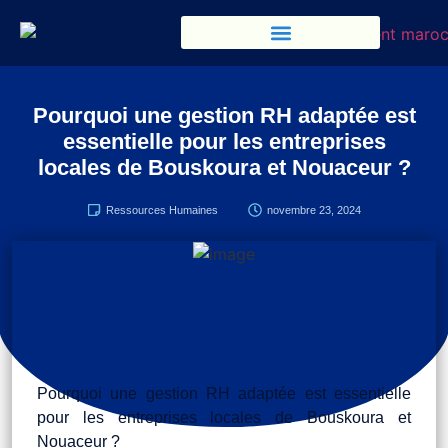
Pourquoi une gestion RH adaptée est
essentielle pour les entreprises
locales de Bouskoura et Nouaceur ?
Ressources Humaines
novembre 23, 2024
Pourquoi une gestion RH adaptée est essentielle
pour les entreprises locales de Bouskoura et
Nouaceur ?