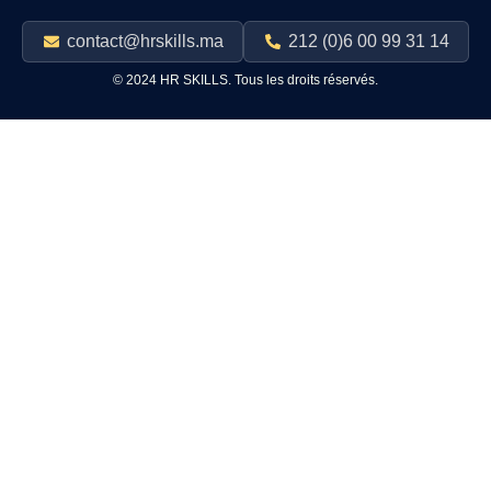
contact@hrskills.ma
212 (0)6 00 99 31 14
© 2024 HR SKILLS. Tous les droits réservés.