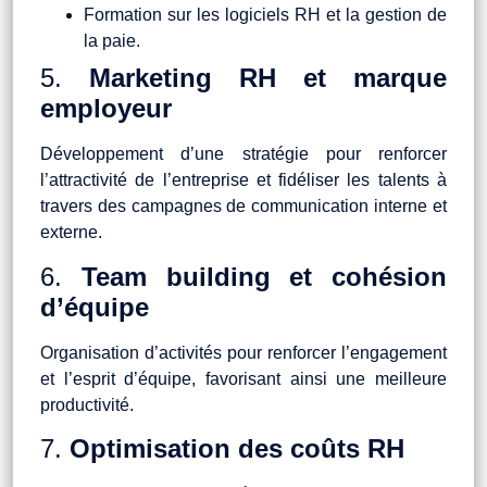
Formation sur les logiciels RH et la gestion de
la paie.
5.
Marketing RH et marque
employeur
Développement d’une stratégie pour renforcer
l’attractivité de l’entreprise et fidéliser les talents à
travers des campagnes de communication interne et
externe.
6.
Team building et cohésion
d’équipe
Organisation d’activités pour renforcer l’engagement
et l’esprit d’équipe, favorisant ainsi une meilleure
productivité.
7.
Optimisation des coûts RH