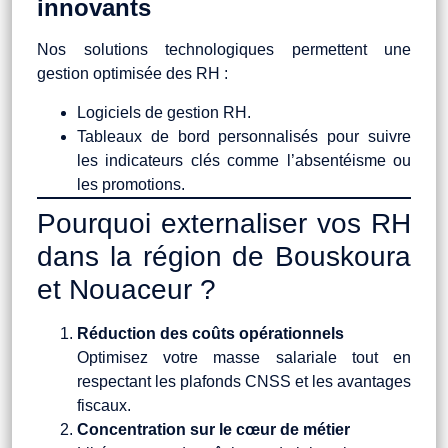
innovants
Nos solutions technologiques permettent une
gestion optimisée des RH :
Logiciels de gestion RH.
Tableaux de bord personnalisés pour suivre
les indicateurs clés comme l’absentéisme ou
les promotions.
Pourquoi externaliser vos RH
dans la région de Bouskoura
et Nouaceur ?
Réduction des coûts opérationnels
Optimisez votre masse salariale tout en
respectant les plafonds CNSS et les avantages
fiscaux.
Concentration sur le cœur de métier