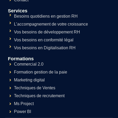
Services
Besoins quotidiens en gestion RH
L’accompagnement de votre croissance
Vos besoins de développement RH
Vos besoins en conformité légal
Vos besoins en Digitalisation RH
Formations
Commercial 2.0
Formation gestion de la paie
Marketing digital
Techniques de Ventes
Techniques de recrutement
Ms Project
Power BI