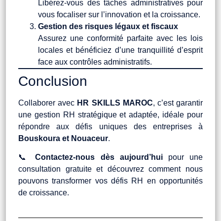
Libérez-vous des tâches administratives pour
vous focaliser sur l’innovation et la croissance.
Gestion des risques légaux et fiscaux
Assurez une conformité parfaite avec les lois
locales et bénéficiez d’une tranquillité d’esprit
face aux contrôles administratifs.
Conclusion
Collaborer avec
HR SKILLS MAROC
, c’est garantir
une gestion RH stratégique et adaptée, idéale pour
répondre aux défis uniques des entreprises à
Bouskoura et Nouaceur
.
📞
Contactez-nous dès aujourd’hui
pour une
consultation gratuite et découvrez comment nous
pouvons transformer vos défis RH en opportunités
de croissance.