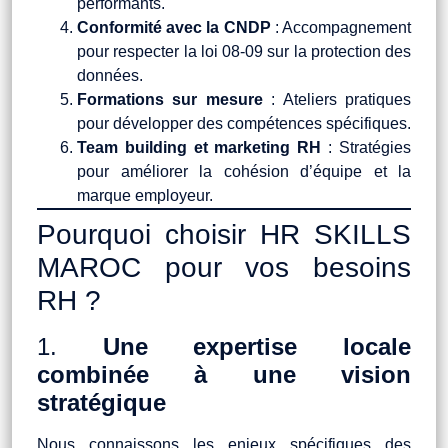
performants.
Conformité avec la CNDP
: Accompagnement
pour respecter la loi 08-09 sur la protection des
données.
Formations sur mesure
: Ateliers pratiques
pour développer des compétences spécifiques.
Team building et marketing RH
: Stratégies
pour améliorer la cohésion d’équipe et la
marque employeur.
Pourquoi choisir HR SKILLS
MAROC pour vos besoins
RH ?
1.
Une expertise locale
combinée à une vision
stratégique
Nous connaissons les enjeux spécifiques des