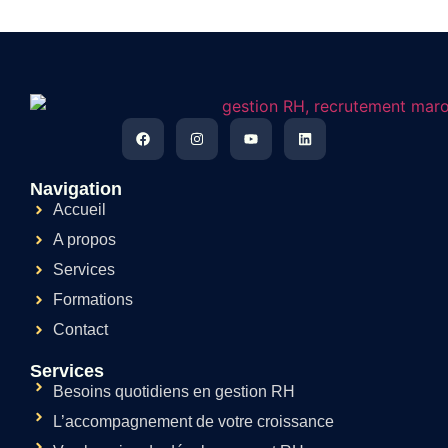
Navigation
Accueil
A propos
Services
Formations
Contact
Services
Besoins quotidiens en gestion RH
L’accompagnement de votre croissance