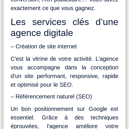
exactement ce que vous gagnez.
Les services clés d’une
agence digitale
– Création de site internet
C’est la vitrine de votre activité. L’agence
vous accompagne dans la conception
d’un site performant, responsive, rapide
et optimisé pour le SEO.
– Référencement naturel (SEO)
Un bon positionnement sur Google est
essentiel. Grâce à des techniques
éprouvées, l’agence améliore votre