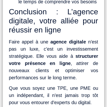
le temps de comprendre vos besoins
Conclusion : L’agence
digitale, votre alliée pour
réussir en ligne
Faire appel à une
agence digitale
n’est
pas un luxe, c’est un investissement
stratégique. Elle vous aide à
structurer
votre présence en ligne
, attirer de
nouveaux clients et optimiser vos
performances sur le long terme.
Que vous soyez une TPE, une PME ou
un indépendant, il n’est jamais trop tôt
pour vous entourer d’experts du digital.