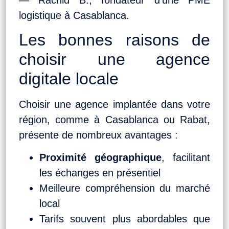
logistique à Casablanca.
Les bonnes raisons de
choisir une agence
digitale locale
Choisir une agence implantée dans votre
région, comme à Casablanca ou Rabat,
présente de nombreux avantages :
Proximité géographique
, facilitant
les échanges en présentiel
Meilleure compréhension du marché
local
Tarifs souvent plus abordables que