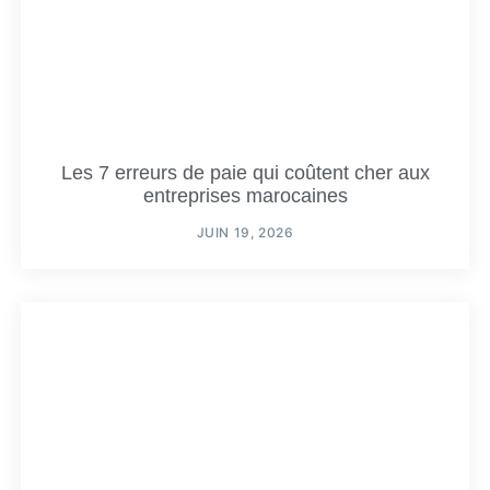
Les 7 erreurs de paie qui coûtent cher aux
entreprises marocaines
JUIN 19, 2026