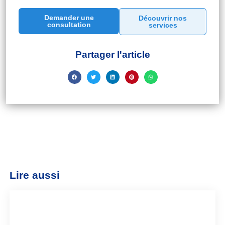
Demander une
Découvrir nos
consultation
services
Partager l'article
Lire aussi