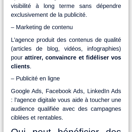
visibilité à long terme sans dépendre
exclusivement de la publicité.
– Marketing de contenu
L’agence produit des contenus de qualité
(articles de blog, vidéos, infographies)
pour
attirer, convaincre et fidéliser vos
clients
.
– Publicité en ligne
Google Ads, Facebook Ads, LinkedIn Ads
: l’agence digitale vous aide à toucher une
audience qualifiée avec des campagnes
ciblées et rentables.
Qui peut bénéficier des