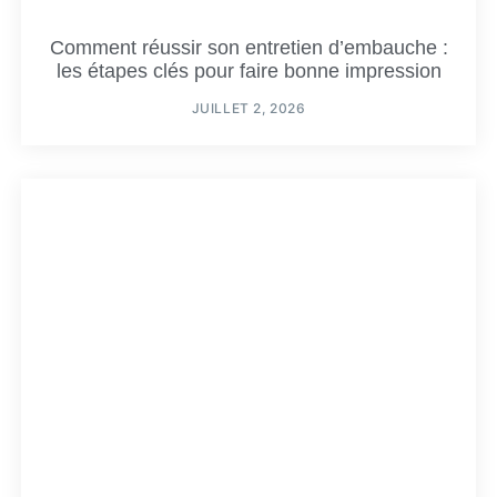
Comment réussir son entretien d’embauche :
les étapes clés pour faire bonne impression
JUILLET 2, 2026