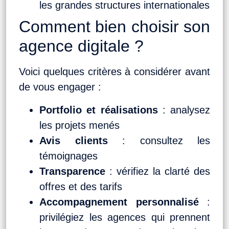
les grandes structures internationales
Comment bien choisir son
agence digitale ?
Voici quelques critères à considérer avant
de vous engager :
Portfolio et réalisations
: analysez
les projets menés
Avis clients
: consultez les
témoignages
Transparence
: vérifiez la clarté des
offres et des tarifs
Accompagnement personnalisé
:
privilégiez les agences qui prennent