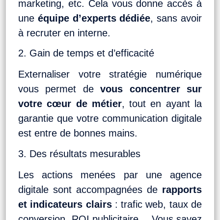
marketing, etc. Cela vous donne accès à
une
équipe d’experts dédiée
, sans avoir
à recruter en interne.
2. Gain de temps et d’efficacité
Externaliser votre stratégie numérique
vous permet de
vous concentrer sur
votre cœur de métier
, tout en ayant la
garantie que votre communication digitale
est entre de bonnes mains.
3. Des résultats mesurables
Les actions menées par une agence
digitale sont accompagnées de
rapports
et indicateurs clairs
: trafic web, taux de
conversion, ROI publicitaire… Vous savez