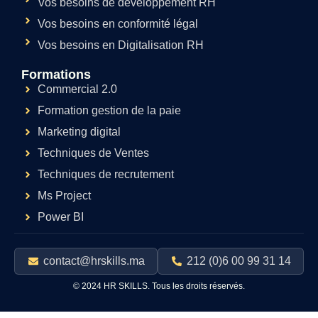
Vos besoins de développement RH
Vos besoins en conformité légal
Vos besoins en Digitalisation RH
Formations
Commercial 2.0
Formation gestion de la paie
Marketing digital
Techniques de Ventes
Techniques de recrutement
Ms Project
Power BI
contact@hrskills.ma
212 (0)6 00 99 31 14
© 2024 HR SKILLS. Tous les droits réservés.