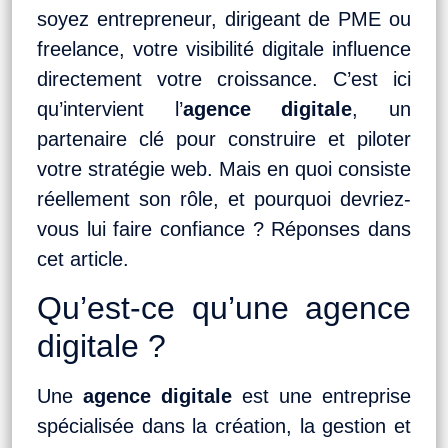
soyez entrepreneur, dirigeant de PME ou
freelance, votre visibilité digitale influence
directement votre croissance. C’est ici
qu’intervient l’
agence digitale
, un
partenaire clé pour construire et piloter
votre stratégie web. Mais en quoi consiste
réellement son rôle, et pourquoi devriez-
vous lui faire confiance ? Réponses dans
cet article.
Qu’est-ce qu’une agence
digitale ?
Une
agence digitale
est une entreprise
spécialisée dans la création, la gestion et