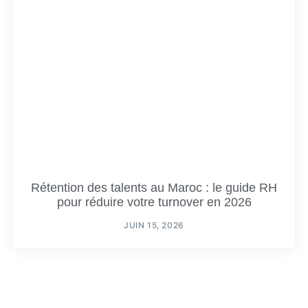
Rétention des talents au Maroc : le guide RH
pour réduire votre turnover en 2026
JUIN 15, 2026