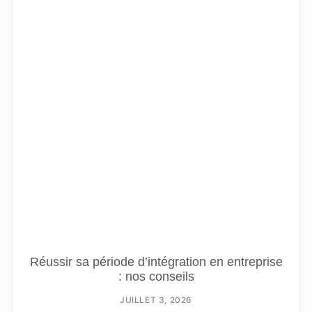
Réussir sa période d’intégration en entreprise
: nos conseils
JUILLET 3, 2026