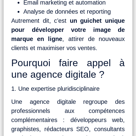
Email marketing et automation
Analyse de données et reporting
Autrement dit, c’est
un guichet unique
pour développer votre image de
marque en ligne
, attirer de nouveaux
clients et maximiser vos ventes.
Pourquoi faire appel à
une agence digitale ?
1. Une expertise pluridisciplinaire
Une agence digitale regroupe des
professionnels aux compétences
complémentaires : développeurs web,
graphistes, rédacteurs SEO, consultants