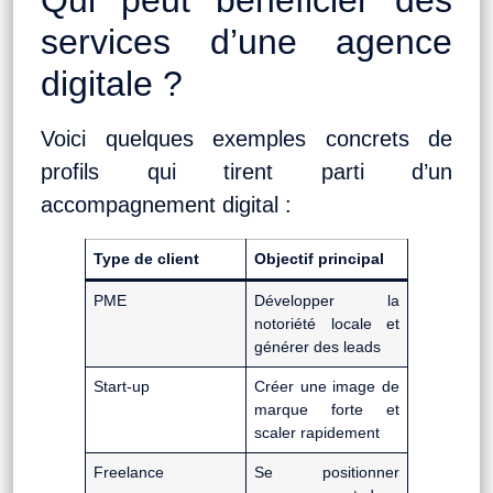
services d’une agence
digitale ?
Voici quelques exemples concrets de
profils qui tirent parti d’un
accompagnement digital :
Type de client
Objectif principal
PME
Développer la
notoriété locale et
générer des leads
Start-up
Créer une image de
marque forte et
scaler rapidement
Freelance
Se positionner