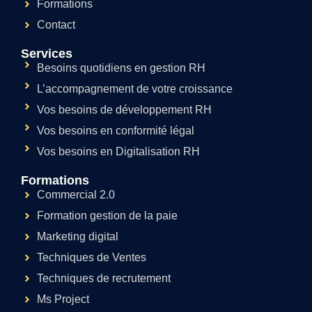
Formations
Contact
Services
Besoins quotidiens en gestion RH
L’accompagnement de votre croissance
Vos besoins de développement RH
Vos besoins en conformité légal
Vos besoins en Digitalisation RH
Formations
Commercial 2.0
Formation gestion de la paie
Marketing digital
Techniques de Ventes
Techniques de recrutement
Ms Project