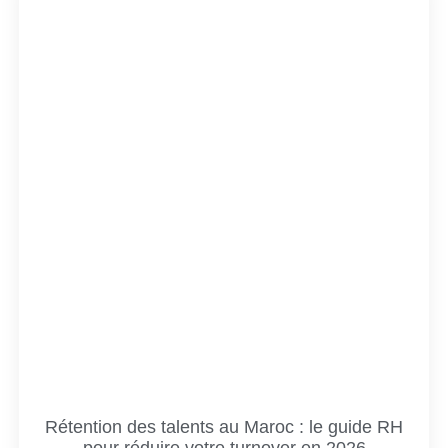
Rétention des talents au Maroc : le guide RH