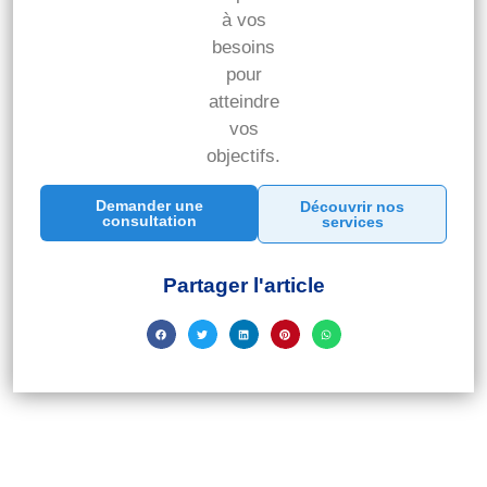
à vos
besoins
pour
atteindre
vos
objectifs.
Demander une
Découvrir nos
consultation
services
Partager l'article