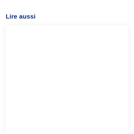
Lire aussi