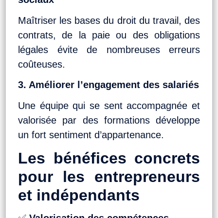
Maîtriser les bases du droit du travail, des
contrats, de la paie ou des obligations
légales évite de nombreuses erreurs
coûteuses.
3. Améliorer l’engagement des salariés
Une équipe qui se sent accompagnée et
valorisée par des formations développe
un fort sentiment d’appartenance.
Les bénéfices concrets
pour les entrepreneurs
et indépendants