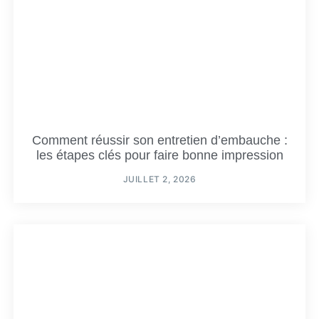
Comment réussir son entretien d’embauche :
les étapes clés pour faire bonne impression
JUILLET 2, 2026