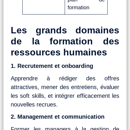
formation
Les grands domaines
de la formation des
ressources humaines
1. Recrutement et onboarding
Apprendre à rédiger des offres
attractives, mener des entretiens, évaluer
les soft skills, et intégrer efficacement les
nouvelles recrues.
2. Management et communication
Former les managers à la gestion de