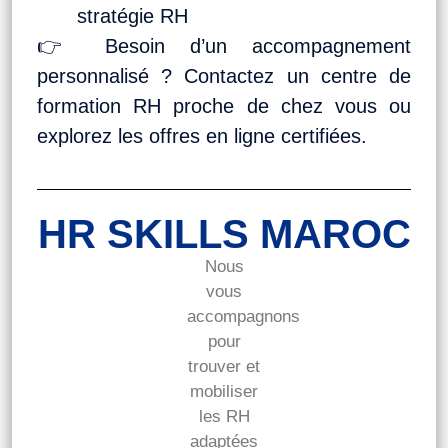
stratégie RH
👉 Besoin d’un accompagnement
personnalisé ? Contactez un centre de
formation RH proche de chez vous ou
explorez les offres en ligne certifiées.
HR SKILLS MAROC
Nous
vous
accompagnons
pour
trouver et
mobiliser
les RH
adaptées