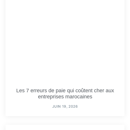
Les 7 erreurs de paie qui coûtent cher aux
entreprises marocaines
JUIN 19, 2026