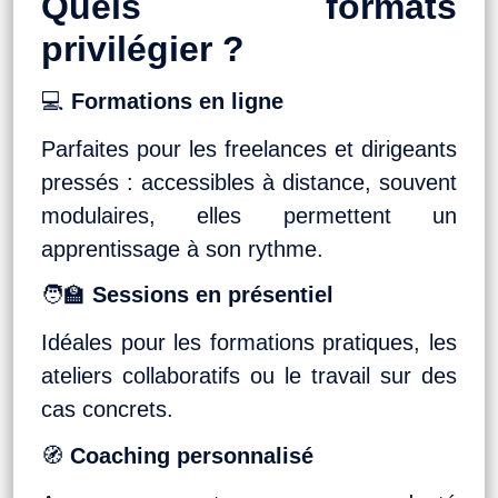
Quels formats
privilégier ?
💻
Formations en ligne
Parfaites pour les freelances et dirigeants
pressés : accessibles à distance, souvent
modulaires, elles permettent un
apprentissage à son rythme.
🧑‍🏫
Sessions en présentiel
Idéales pour les formations pratiques, les
ateliers collaboratifs ou le travail sur des
cas concrets.
🧭
Coaching personnalisé