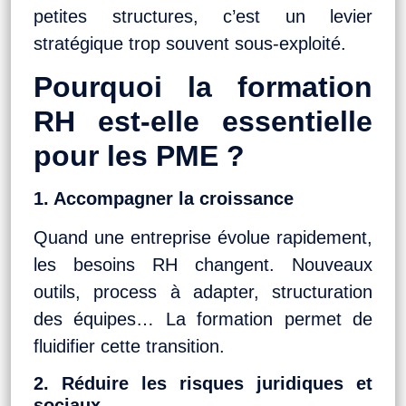
petites structures, c’est un levier
stratégique trop souvent sous-exploité.
Pourquoi la formation
RH est-elle essentielle
pour les PME ?
1. Accompagner la croissance
Quand une entreprise évolue rapidement,
les besoins RH changent. Nouveaux
outils, process à adapter, structuration
des équipes… La formation permet de
fluidifier cette transition.
2. Réduire les risques juridiques et
sociaux