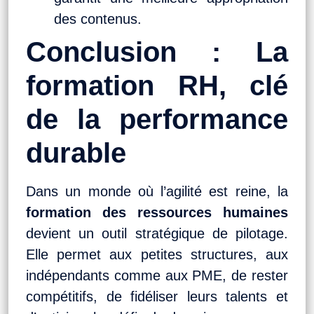
des contenus.
Conclusion : La
formation RH, clé
de la performance
durable
Dans un monde où l’agilité est reine, la
formation des ressources humaines
devient un outil stratégique de pilotage.
Elle permet aux petites structures, aux
indépendants comme aux PME, de rester
compétitifs, de fidéliser leurs talents et