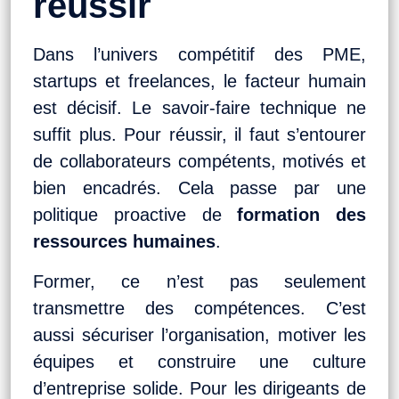
réussir
Dans l’univers compétitif des PME,
startups et freelances, le facteur humain
est décisif. Le savoir-faire technique ne
suffit plus. Pour réussir, il faut s’entourer
de collaborateurs compétents, motivés et
bien encadrés. Cela passe par une
politique proactive de
formation des
ressources humaines
.
Former, ce n’est pas seulement
transmettre des compétences. C’est
aussi sécuriser l’organisation, motiver les
équipes et construire une culture
d’entreprise solide. Pour les dirigeants de