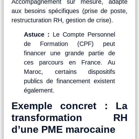
Accompagnement sur mesure, adapté
aux besoins spécifiques (prise de poste,
restructuration RH, gestion de crise).
Astuce :
Le Compte Personnel
de Formation (CPF) peut
financer une grande partie de
ces parcours en France. Au
Maroc, certains dispositifs
publics de financement existent
également.
Exemple concret : La
transformation RH
d’une PME marocaine