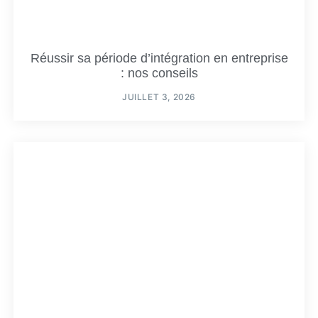
Réussir sa période d’intégration en entreprise
: nos conseils
JUILLET 3, 2026