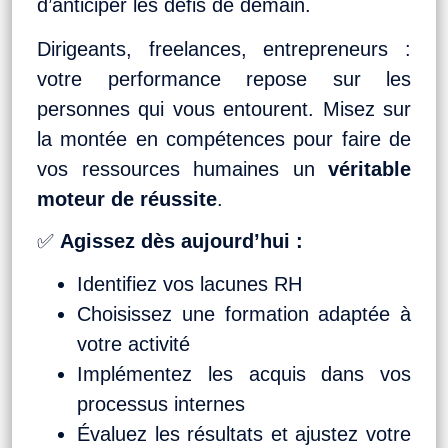
d’anticiper les défis de demain.
Dirigeants, freelances, entrepreneurs :
votre performance repose sur les
personnes qui vous entourent. Misez sur
la montée en compétences pour faire de
vos ressources humaines un
véritable
moteur de réussite
.
✅
Agissez dès aujourd’hui :
Identifiez vos lacunes RH
Choisissez une formation adaptée à
votre activité
Implémentez les acquis dans vos
processus internes
Évaluez les résultats et ajustez votre