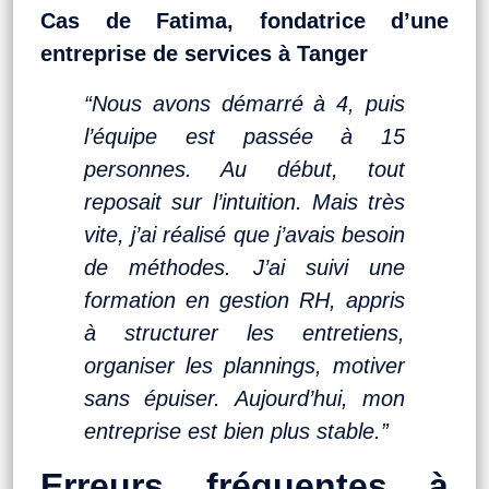
Cas de Fatima, fondatrice d’une
entreprise de services à Tanger
“Nous avons démarré à 4, puis
l’équipe est passée à 15
personnes. Au début, tout
reposait sur l’intuition. Mais très
vite, j’ai réalisé que j’avais besoin
de méthodes. J’ai suivi une
formation en gestion RH, appris
à structurer les entretiens,
organiser les plannings, motiver
sans épuiser. Aujourd’hui, mon
entreprise est bien plus stable.”
Erreurs fréquentes à