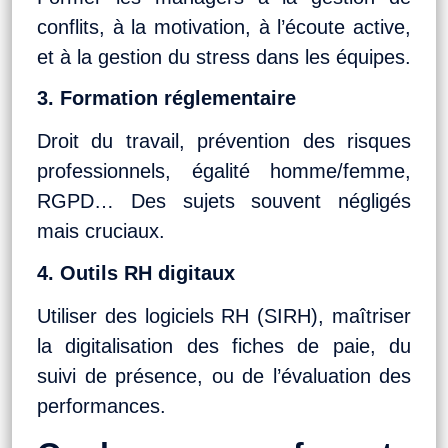
conflits, à la motivation, à l’écoute active,
et à la gestion du stress dans les équipes.
3. Formation réglementaire
Droit du travail, prévention des risques
professionnels, égalité homme/femme,
RGPD… Des sujets souvent négligés
mais cruciaux.
4. Outils RH digitaux
Utiliser des logiciels RH (SIRH), maîtriser
la digitalisation des fiches de paie, du
suivi de présence, ou de l’évaluation des
performances.