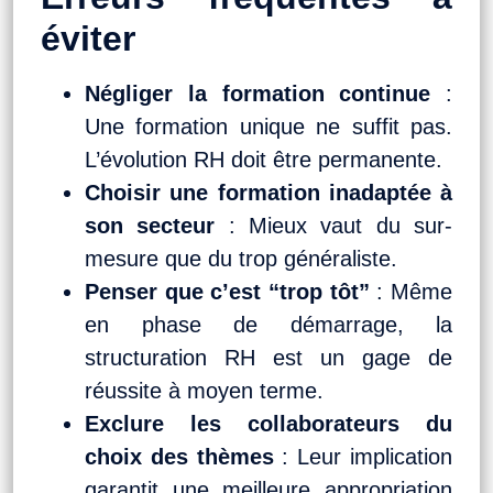
éviter
Négliger la formation continue
:
Une formation unique ne suffit pas.
L’évolution RH doit être permanente.
Choisir une formation inadaptée à
son secteur
: Mieux vaut du sur-
mesure que du trop généraliste.
Penser que c’est “trop tôt”
: Même
en phase de démarrage, la
structuration RH est un gage de
réussite à moyen terme.
Exclure les collaborateurs du
choix des thèmes
: Leur implication
garantit une meilleure appropriation