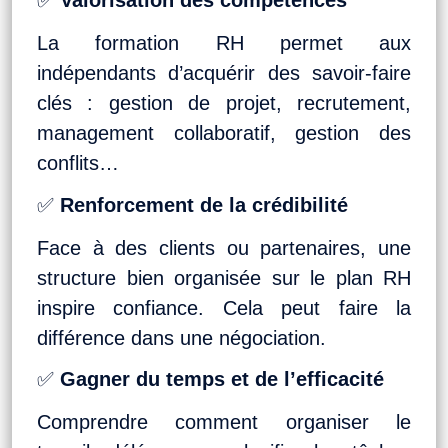
✅
Valorisation des compétences
La formation RH permet aux
indépendants d’acquérir des savoir-faire
clés : gestion de projet, recrutement,
management collaboratif, gestion des
conflits…
✅
Renforcement de la crédibilité
Face à des clients ou partenaires, une
structure bien organisée sur le plan RH
inspire confiance. Cela peut faire la
différence dans une négociation.
✅
Gagner du temps et de l’efficacité
Comprendre comment organiser le