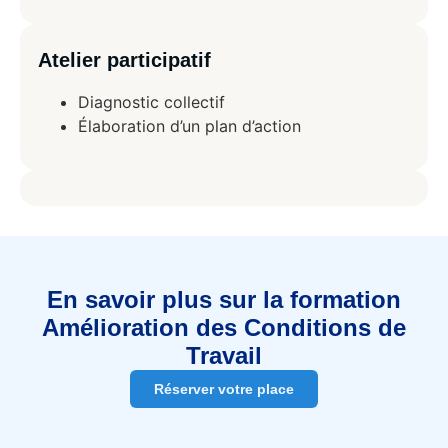
Atelier participatif
Diagnostic collectif
Élaboration d’un plan d’action
En savoir plus sur la formation
Amélioration des Conditions de
Travail
Réserver votre place