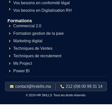
Vos besoins en conformité légal
Vos besoins en Digitalisation RH
Formations
Commercial 2.0
Formation gestion de la paie
Marketing digital
Techniques de Ventes
Techniques de recrutement
Ms Project
Power BI
contact@hrskills.ma
212 (0)6 00 99 31 14
© 2024 HR SKILLS. Tous les droits réservés.