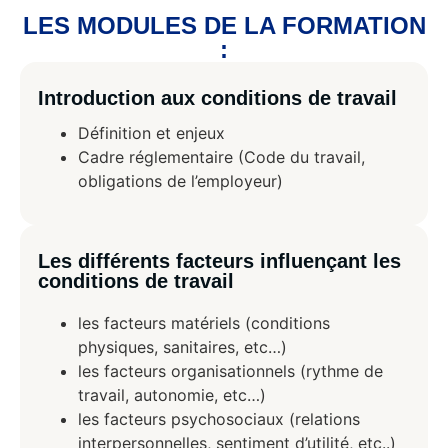
LES MODULES DE LA FORMATION
:
Introduction aux conditions de travail
Définition et enjeux
Cadre réglementaire (Code du travail,
obligations de l’employeur)
Les différents facteurs influençant les
conditions de travail
les facteurs matériels (conditions
physiques, sanitaires, etc…)
les facteurs organisationnels (rythme de
travail, autonomie, etc…)
les facteurs psychosociaux (relations
interpersonnelles, sentiment d’utilité, etc..)