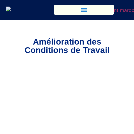
Amélioration des
Conditions de Travail