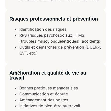
Risques professionnels et prévention
Identification des risques
RPS (risques psychosociaux), TMS
(troubles musculosquelettiques), accidents
Outils et démarches de prévention (DUERP,
QVT, etc.)
Amélioration et qualité de vie au
travail
Bonnes pratiques managériales
Communication et écoute
Aménagement des postes
Initiatives de bien-être au travail