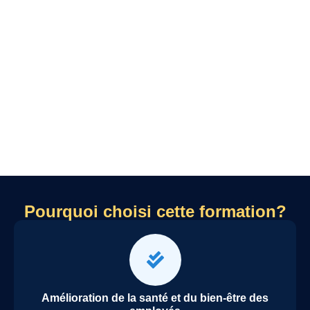
Pourquoi choisi cette formation?
Amélioration de la santé et du bien-être des