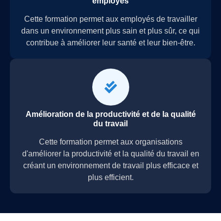
employés
Cette formation permet aux employés de travailler
dans un environnement plus sain et plus sûr, ce qui
contribue à améliorer leur santé et leur bien-être.
Amélioration de la productivité et de la qualité
du travail
Cette formation permet aux organisations
d'améliorer la productivité et la qualité du travail en
créant un environnement de travail plus efficace et
plus efficient.