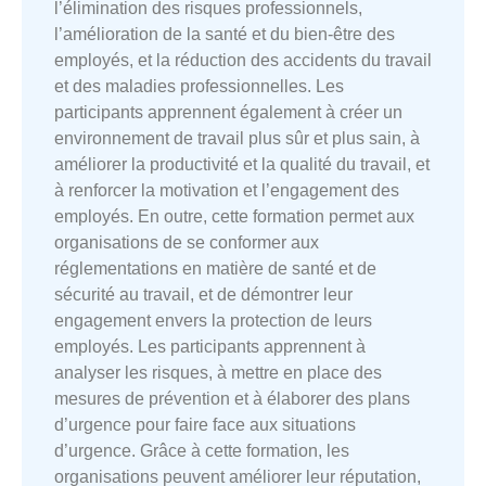
l’élimination des risques professionnels,
l’amélioration de la santé et du bien-être des
employés, et la réduction des accidents du travail
et des maladies professionnelles. Les
participants apprennent également à créer un
environnement de travail plus sûr et plus sain, à
améliorer la productivité et la qualité du travail, et
à renforcer la motivation et l’engagement des
employés. En outre, cette formation permet aux
organisations de se conformer aux
réglementations en matière de santé et de
sécurité au travail, et de démontrer leur
engagement envers la protection de leurs
employés. Les participants apprennent à
analyser les risques, à mettre en place des
mesures de prévention et à élaborer des plans
d’urgence pour faire face aux situations
d’urgence. Grâce à cette formation, les
organisations peuvent améliorer leur réputation,