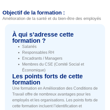
Objectif de la formation :
Amélioration de la santé et du bien-être des employés
À qui s’adresse cette
formation ?
Salariés
Responsables RH
Encadrants / Managers
Membres du CSE (Comité Social et
Économique)
Les points forts de cette
formation
Une formation en Amélioration des Conditions de
Travail offre de nombreux avantages pour les
employés et les organisations. Les points forts de
cette formation incluent l’identification et