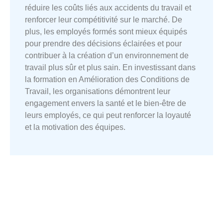
réduire les coûts liés aux accidents du travail et
renforcer leur compétitivité sur le marché. De
plus, les employés formés sont mieux équipés
pour prendre des décisions éclairées et pour
contribuer à la création d’un environnement de
travail plus sûr et plus sain. En investissant dans
la formation en Amélioration des Conditions de
Travail, les organisations démontrent leur
engagement envers la santé et le bien-être de
leurs employés, ce qui peut renforcer la loyauté
et la motivation des équipes.