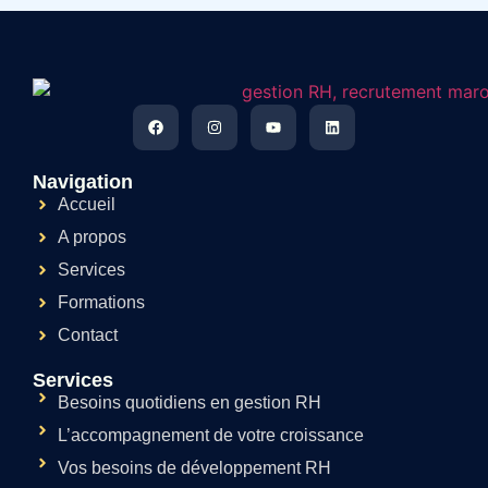
Navigation
Accueil
A propos
Services
Formations
Contact
Services
Besoins quotidiens en gestion RH
L’accompagnement de votre croissance
Vos besoins de développement RH