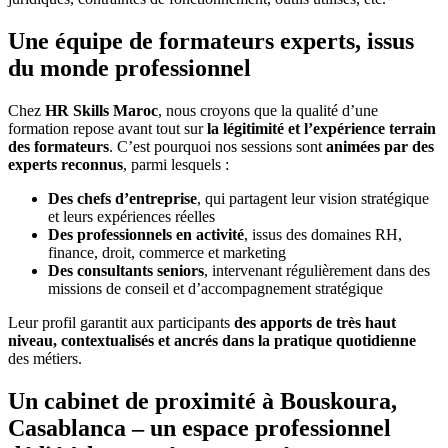
Une équipe de formateurs experts, issus
du monde professionnel
Chez
HR Skills Maroc
, nous croyons que la qualité d’une
formation repose avant tout sur
la légitimité et l’expérience terrain
des formateurs
. C’est pourquoi nos sessions sont
animées par des
experts reconnus
, parmi lesquels :
Des chefs d’entreprise
, qui partagent leur vision stratégique
et leurs expériences réelles
Des professionnels en activité
, issus des domaines RH,
finance, droit, commerce et marketing
Des consultants seniors
, intervenant régulièrement dans des
missions de conseil et d’accompagnement stratégique
Leur profil garantit aux participants
des apports de très haut
niveau, contextualisés et ancrés dans la pratique quotidienne
des métiers.
Un cabinet de proximité à Bouskoura,
Casablanca – un espace professionnel