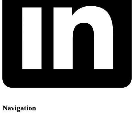
Navigation