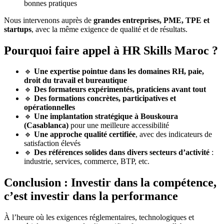
bonnes pratiques
Nous intervenons auprès de
grandes entreprises, PME, TPE et
startups
, avec la même exigence de qualité et de résultats.
Pourquoi faire appel à HR Skills Maroc ?
🔹
Une expertise pointue dans les domaines RH, paie,
droit du travail et bureautique
🔹
Des formateurs expérimentés, praticiens avant tout
🔹
Des formations concrètes, participatives et
opérationnelles
🔹
Une implantation stratégique à Bouskoura
(Casablanca)
pour une meilleure accessibilité
🔹
Une approche qualité certifiée
, avec des indicateurs de
satisfaction élevés
🔹
Des références solides dans divers secteurs d’activité
:
industrie, services, commerce, BTP, etc.
Conclusion : Investir dans la compétence,
c’est investir dans la performance
À l’heure où les exigences réglementaires, technologiques et