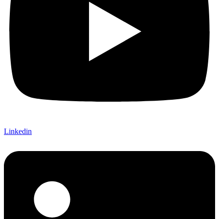
Linkedin