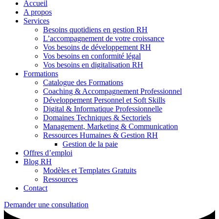
Accueil
A propos
Services
Besoins quotidiens en gestion RH
L’accompagnement de votre croissance
Vos besoins de développement RH
Vos besoins en conformité légal
Vos besoins en digitalisation RH
Formations
Catalogue des Formations
Coaching & Accompagnement Professionnel
Développement Personnel et Soft Skills
Digital & Informatique Professionnelle
Domaines Techniques & Sectoriels
Management, Marketing & Communication
Ressources Humaines & Gestion RH
Gestion de la paie
Offres d’emploi
Blog RH
Modèles et Templates Gratuits
Ressources
Contact
Demander une consultation