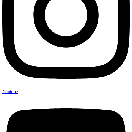
Youtube