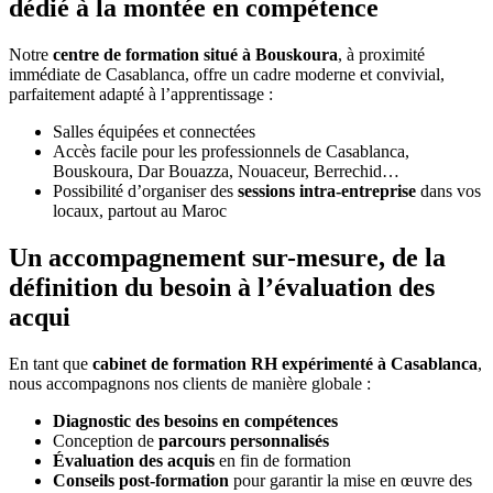
dédié à la montée en compétence
Notre
centre de formation situé à Bouskoura
, à proximité
immédiate de Casablanca, offre un cadre moderne et convivial,
parfaitement adapté à l’apprentissage :
Salles équipées et connectées
Accès facile pour les professionnels de Casablanca,
Bouskoura, Dar Bouazza, Nouaceur, Berrechid…
Possibilité d’organiser des
sessions intra-entreprise
dans vos
locaux, partout au Maroc
Un accompagnement sur-mesure, de la
définition du besoin à l’évaluation des
acqui
En tant que
cabinet de formation RH expérimenté à Casablanca
,
nous accompagnons nos clients de manière globale :
Diagnostic des besoins en compétences
Conception de
parcours personnalisés
Évaluation des acquis
en fin de formation
Conseils post-formation
pour garantir la mise en œuvre des