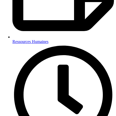
Ressources Humaines