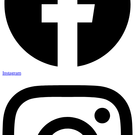
Instagram