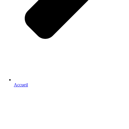
Accueil