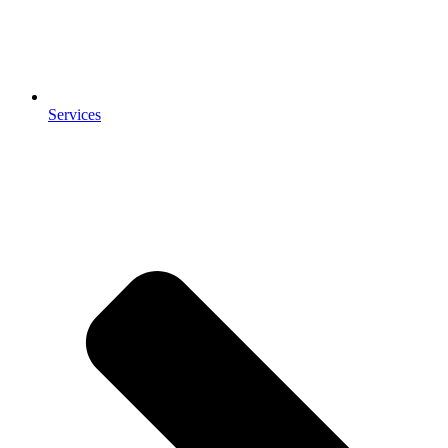
Services