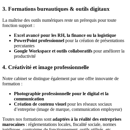
3.
Formations bureautiques & outils digitaux
La maîtrise des outils numériques reste un prérequis pour toute
fonction support :
Excel avancé pour les RH, la finance ou la logistique
PowerPoint professionnel
pour la création de présentations
percutantes
Google Workspace et outils collaboratifs
pour améliorer la
productivité
4.
Créativité et image professionnelle
Notre cabinet se distingue également par une offre innovante de
formation :
Photographie professionnelle pour le digital et la
communication
Création de contenu visuel
pour les réseaux sociaux
d’entreprise (image de marque, communication employeur)
Toutes nos formations sont
adaptées à la réalité des entreprises
marocaines
: réglementations locales, fiscalité sociale, normes
juridiques, contraintes de fonctionnement, outils utilisés, etc.