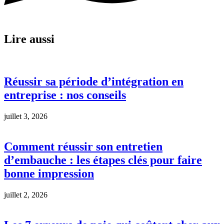
Lire aussi
Réussir sa période d’intégration en
entreprise : nos conseils
juillet 3, 2026
Comment réussir son entretien
d’embauche : les étapes clés pour faire
bonne impression
juillet 2, 2026