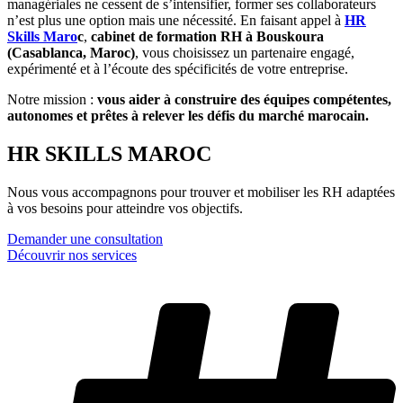
managériales ne cessent de s’intensifier, former ses collaborateurs
n’est plus une option mais une nécessité. En faisant appel à
HR
Skills Maro
c
,
cabinet de formation RH à Bouskoura
(Casablanca, Maroc)
, vous choisissez un partenaire engagé,
expérimenté et à l’écoute des spécificités de votre entreprise.
Notre mission :
vous aider à construire des équipes compétentes,
autonomes et prêtes à relever les défis du marché marocain.
HR SKILLS MAROC
Nous vous accompagnons pour trouver et mobiliser les RH adaptées
à vos besoins pour atteindre vos objectifs.
Demander une consultation
Découvrir nos services