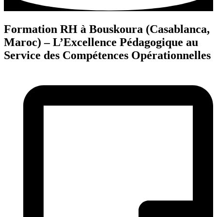
Formation RH à Bouskoura (Casablanca,
Maroc) – L’Excellence Pédagogique au
Service des Compétences Opérationnelles