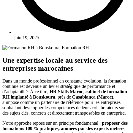
juin 19, 2025
Une expertise locale au service des
entreprises marocaines
Dans un monde professionnel en constante évolution, la formation
continue est devenue un levier stratégique de performance et
d’adaptabilité. À ce titre,
HR Skills Maroc
,
cabinet de formation
RH implanté à Bouskoura
, près de
Casablanca (Maroc)
,
s’impose comme un partenaire de référence pour les entreprises
souhaitant développer les compétences de leurs collaborateurs sur
des sujets clés, concrets et directement transposables en entreprise.
Notre approche repose sur un principe fondamental :
proposer des
formations 100 % pratiques, animées par des experts métiers