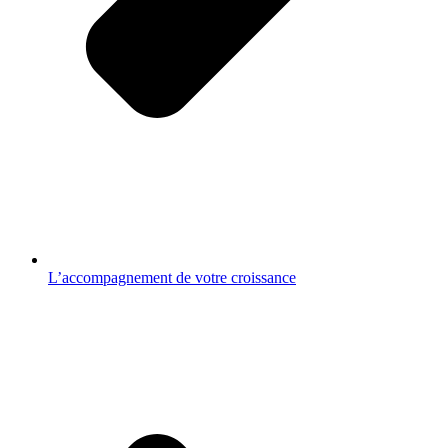
L’accompagnement de votre croissance