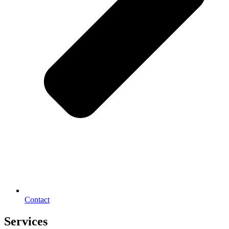
Contact
Services