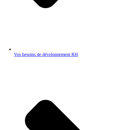
Vos besoins de développement RH