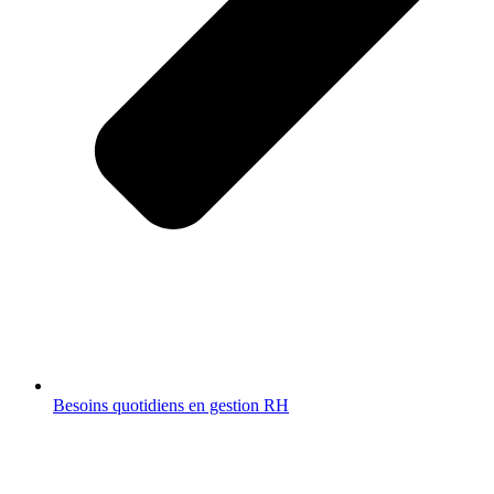
Besoins quotidiens en gestion RH