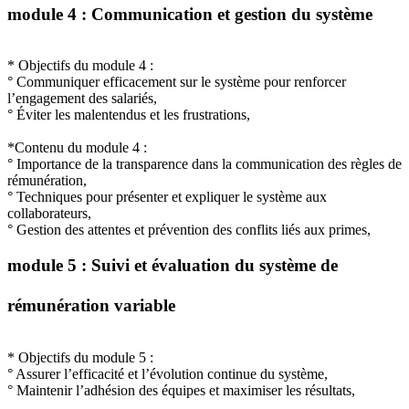
module 4 : Communication et gestion du système
* Objectifs du module 4 :
° Communiquer efficacement sur le système pour renforcer
l’engagement des salariés,
° Éviter les malentendus et les frustrations,
*Contenu du module 4 :
° Importance de la transparence dans la communication des règles de
rémunération,
° Techniques pour présenter et expliquer le système aux
collaborateurs,
° Gestion des attentes et prévention des conflits liés aux primes,
module 5 : Suivi et évaluation du système de
rémunération variable
* Objectifs du module 5 :
° Assurer l’efficacité et l’évolution continue du système,
° Maintenir l’adhésion des équipes et maximiser les résultats,