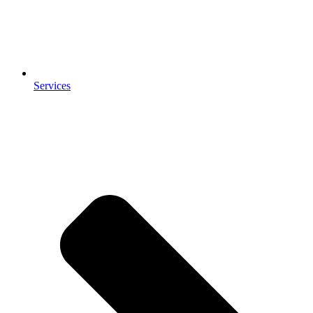
Services