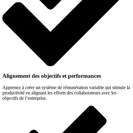
Alignement des objectifs et performances
Apprenez à créer un système de rémunération variable qui stimule la
productivité en alignant les efforts des collaborateurs avec les
objectifs de l’entreprise.