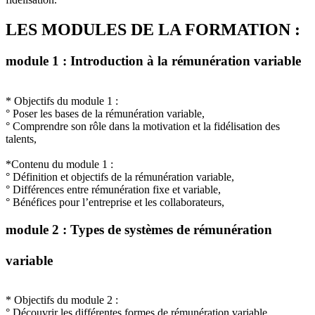
LES MODULES DE LA FORMATION :
module 1 : Introduction à la rémunération variable
* Objectifs du module 1 :
° Poser les bases de la rémunération variable,
° Comprendre son rôle dans la motivation et la fidélisation des
talents,
*Contenu du module 1 :
° Définition et objectifs de la rémunération variable,
° Différences entre rémunération fixe et variable,
° Bénéfices pour l’entreprise et les collaborateurs,
module 2 : Types de systèmes de rémunération
variable
* Objectifs du module 2 :
° Découvrir les différentes formes de rémunération variable,