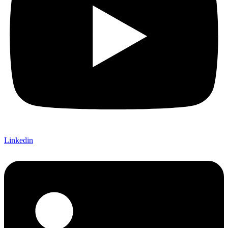
Linkedin