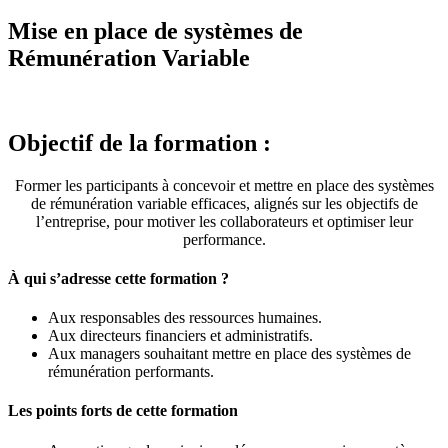
Mise en place de systèmes de
Rémunération Variable
Objectif de la formation :
Former les participants à concevoir et mettre en place des systèmes
de rémunération variable efficaces, alignés sur les objectifs de
l’entreprise, pour motiver les collaborateurs et optimiser leur
performance.
À qui s’adresse cette formation ?
Aux responsables des ressources humaines.
Aux directeurs financiers et administratifs.
Aux managers souhaitant mettre en place des systèmes de
rémunération performants.
Les points forts de cette formation