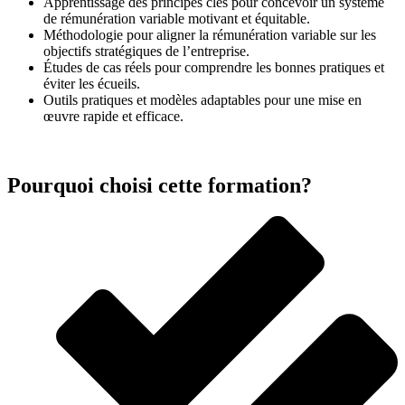
Apprentissage des principes clés pour concevoir un système
de rémunération variable motivant et équitable.
Méthodologie pour aligner la rémunération variable sur les
objectifs stratégiques de l’entreprise.
Études de cas réels pour comprendre les bonnes pratiques et
éviter les écueils.
Outils pratiques et modèles adaptables pour une mise en
œuvre rapide et efficace.
Pourquoi choisi cette formation?