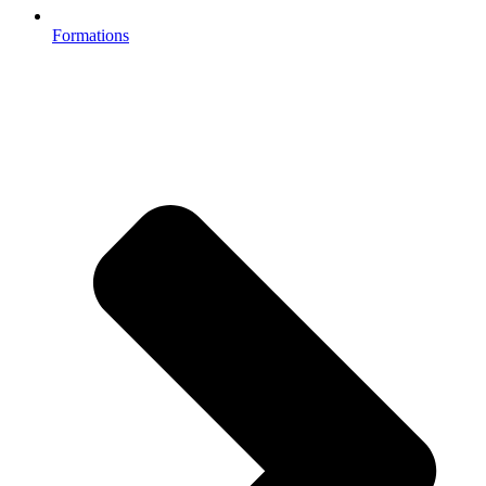
Formations