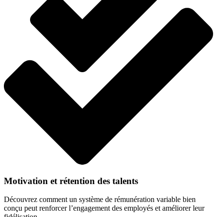
Motivation et rétention des talents
Découvrez comment un système de rémunération variable bien
conçu peut renforcer l’engagement des employés et améliorer leur
fidélisation.