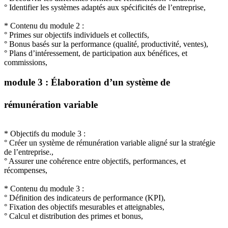
° Identifier les systèmes adaptés aux spécificités de l’entreprise,
* Contenu du module 2 :
° Primes sur objectifs individuels et collectifs,
° Bonus basés sur la performance (qualité, productivité, ventes),
° Plans d’intéressement, de participation aux bénéfices, et
commissions,
module 3 : Élaboration d’un système de
rémunération variable
* Objectifs du module 3 :
° Créer un système de rémunération variable aligné sur la stratégie
de l’entreprise.,
° Assurer une cohérence entre objectifs, performances, et
récompenses,
* Contenu du module 3 :
° Définition des indicateurs de performance (KPI),
° Fixation des objectifs mesurables et atteignables,
° Calcul et distribution des primes et bonus,