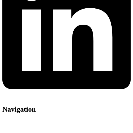
Navigation