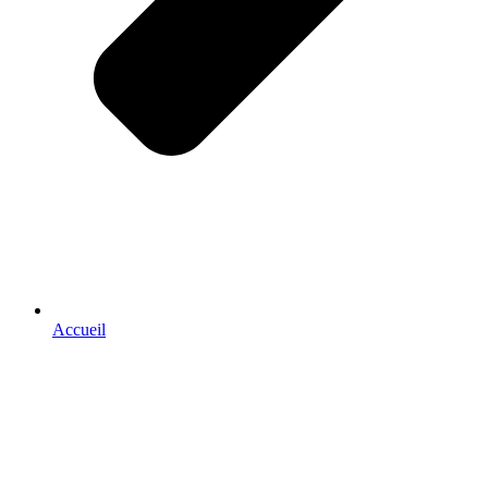
Accueil