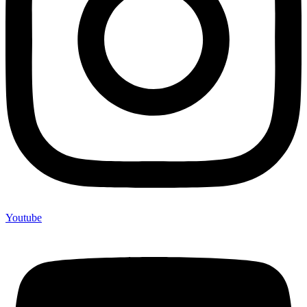
Youtube