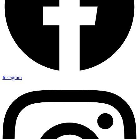
Instagram