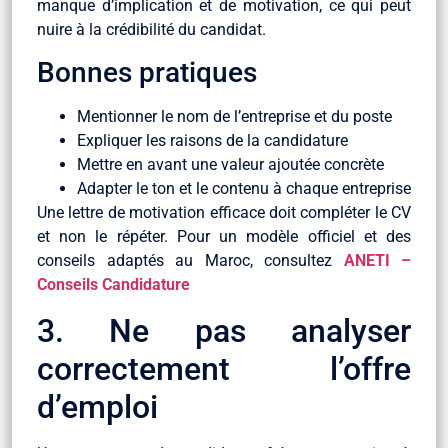
manque d’implication et de motivation, ce qui peut
nuire à la crédibilité du candidat.
Bonnes pratiques
Mentionner le nom de l’entreprise et du poste
Expliquer les raisons de la candidature
Mettre en avant une valeur ajoutée concrète
Adapter le ton et le contenu à chaque entreprise
Une lettre de motivation efficace doit compléter le CV
et non le répéter. Pour un modèle officiel et des
conseils adaptés au Maroc, consultez
ANETI –
Conseils Candidature
3. Ne pas analyser
correctement l’offre
d’emploi