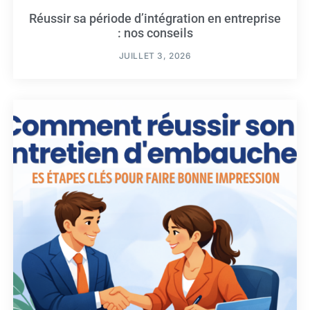
Réussir sa période d’intégration en entreprise
: nos conseils
JUILLET 3, 2026