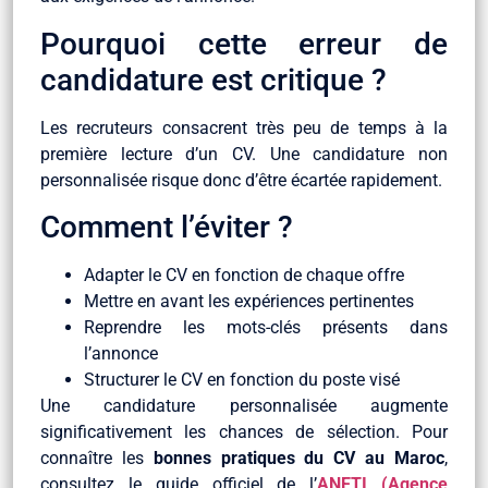
Pourquoi cette erreur de
candidature est critique ?
Les recruteurs consacrent très peu de temps à la
première lecture d’un CV. Une candidature non
personnalisée risque donc d’être écartée rapidement.
Comment l’éviter ?
Adapter le CV en fonction de chaque offre
Mettre en avant les expériences pertinentes
Reprendre les mots-clés présents dans
l’annonce
Structurer le CV en fonction du poste visé
Une candidature personnalisée augmente
significativement les chances de sélection. Pour
connaître les
bonnes pratiques du CV au Maroc
,
consultez le guide officiel de l’
ANETI (Agence