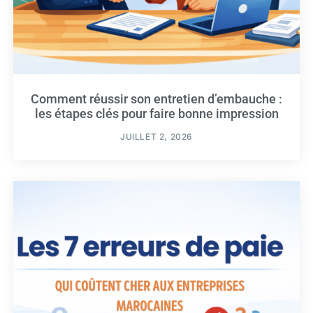
Comment réussir son entretien d’embauche :
les étapes clés pour faire bonne impression
JUILLET 2, 2026