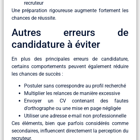
recruteur
Une préparation rigoureuse augmente fortement les
chances de réussite.
Autres erreurs de
candidature à éviter
En plus des principales erreurs de candidature,
certains comportements peuvent également réduire
les chances de succès :
Postuler sans correspondre au profil recherché
Multiplier les relances de manière excessive
Envoyer un CV contenant des fautes
d’orthographe ou une mise en page négligée
Utiliser une adresse e-mail non professionnelle
Ces éléments, bien que parfois considérés comme
secondaires, influencent directement la perception du
recruteur.