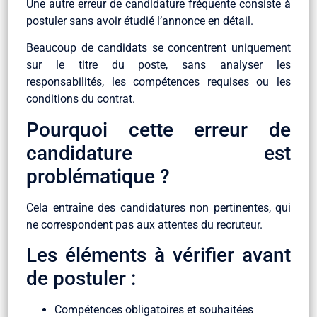
Une autre erreur de candidature fréquente consiste à
postuler sans avoir étudié l’annonce en détail.
Beaucoup de candidats se concentrent uniquement
sur le titre du poste, sans analyser les
responsabilités, les compétences requises ou les
conditions du contrat.
Pourquoi cette erreur de
candidature est
problématique ?
Cela entraîne des candidatures non pertinentes, qui
ne correspondent pas aux attentes du recruteur.
Les éléments à vérifier avant
de postuler :
Compétences obligatoires et souhaitées