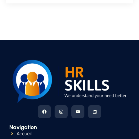
Navigation
Accueil