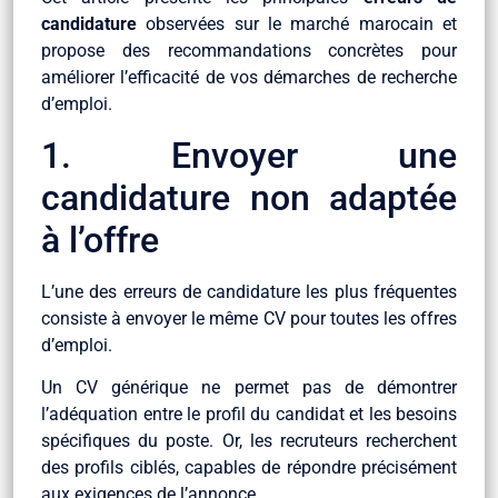
candidature
observées sur le marché marocain et
propose des recommandations concrètes pour
améliorer l’efficacité de vos démarches de recherche
d’emploi.
1. Envoyer une
candidature non adaptée
à l’offre
L’une des erreurs de candidature les plus fréquentes
consiste à envoyer le même CV pour toutes les offres
d’emploi.
Un CV générique ne permet pas de démontrer
l’adéquation entre le profil du candidat et les besoins
spécifiques du poste. Or, les recruteurs recherchent
des profils ciblés, capables de répondre précisément
aux exigences de l’annonce.