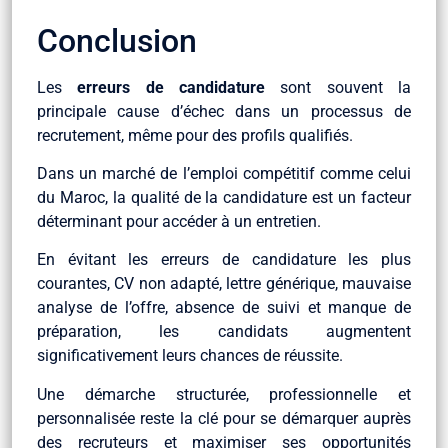
Conclusion
Les
erreurs de candidature
sont souvent la
principale cause d’échec dans un processus de
recrutement, même pour des profils qualifiés.
Dans un marché de l’emploi compétitif comme celui
du Maroc, la qualité de la candidature est un facteur
déterminant pour accéder à un entretien.
En évitant les erreurs de candidature les plus
courantes, CV non adapté, lettre générique, mauvaise
analyse de l’offre, absence de suivi et manque de
préparation, les candidats augmentent
significativement leurs chances de réussite.
Une démarche structurée, professionnelle et
personnalisée reste la clé pour se démarquer auprès
des recruteurs et maximiser ses opportunités