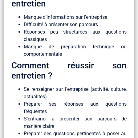
entretien
Manque d’informations sur l’entreprise
Difficulté à présenter son parcours
Réponses peu structurées aux questions
classiques
Manque de préparation technique ou
comportementale
Comment réussir son
entretien ?
Se renseigner sur l’entreprise (activité, culture,
actualités)
Préparer ses réponses aux questions
fréquentes
S’entraîner à présenter son parcours de
manière claire
Préparer des questions pertinentes à poser au