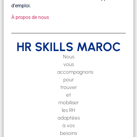
d’emploi.
À propos de nous
HR SKILLS MAROC
Nous
vous
accompagnons
pour
trouver
et
mobiliser
les RH
adaptées
à vos
besoins