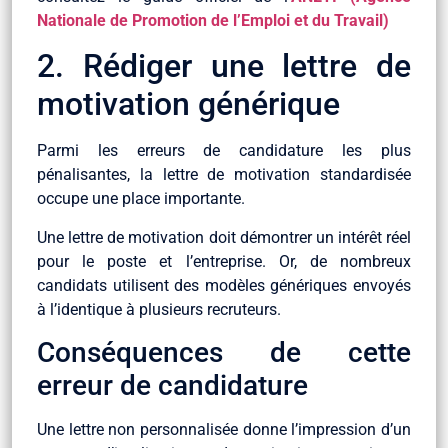
Nationale de Promotion de l’Emploi et du Travail)
2. Rédiger une lettre de
motivation générique
Parmi les erreurs de candidature les plus
pénalisantes, la lettre de motivation standardisée
occupe une place importante.
Une lettre de motivation doit démontrer un intérêt réel
pour le poste et l’entreprise. Or, de nombreux
candidats utilisent des modèles génériques envoyés
à l’identique à plusieurs recruteurs.
Conséquences de cette
erreur de candidature
Une lettre non personnalisée donne l’impression d’un