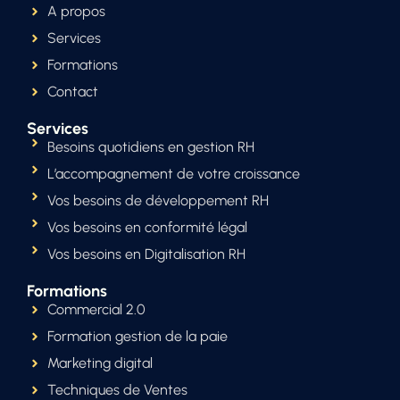
A propos
Services
Formations
Contact
Services
Besoins quotidiens en gestion RH
L’accompagnement de votre croissance
Vos besoins de développement RH
Vos besoins en conformité légal
Vos besoins en Digitalisation RH
Formations
Commercial 2.0
Formation gestion de la paie
Marketing digital
Techniques de Ventes