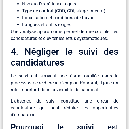
Niveau d’expérience requis
Type de contrat (CDD, CDI, stage, intérim)
Localisation et conditions de travail
Langues et outils exigés
Une analyse approfondie permet de mieux cibler les
candidatures et d’éviter les refus systématiques.
4. Négliger le suivi des
candidatures
Le suivi est souvent une étape oubliée dans le
processus de recherche d’emploi. Pourtant, il joue un
rôle important dans la visibilité du candidat.
L’absence de suivi constitue une erreur de
candidature qui peut réduire les opportunités
d’embauche.
Pourquoi le suivi est