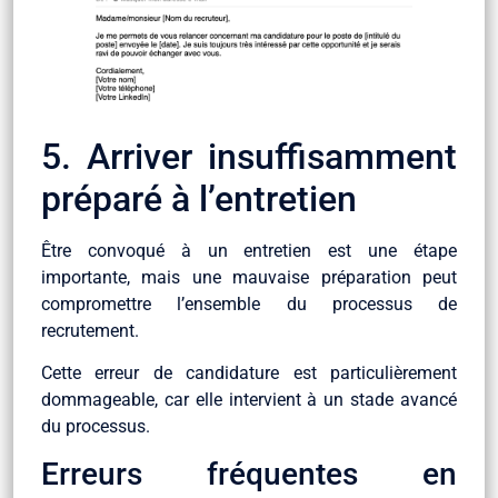
5. Arriver insuffisamment
préparé à l’entretien
Être convoqué à un entretien est une étape
importante, mais une mauvaise préparation peut
compromettre l’ensemble du processus de
recrutement.
Cette erreur de candidature est particulièrement
dommageable, car elle intervient à un stade avancé
du processus.
Erreurs fréquentes en