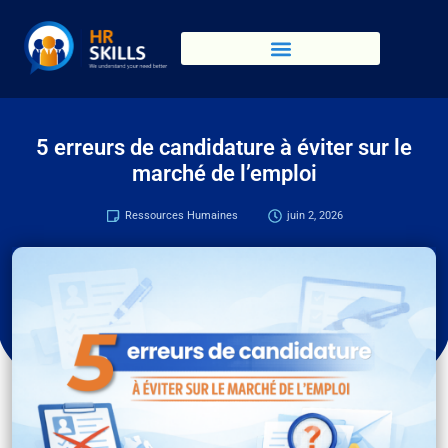
5 erreurs de candidature à éviter sur le
marché de l’emploi
Ressources Humaines
juin 2, 2026