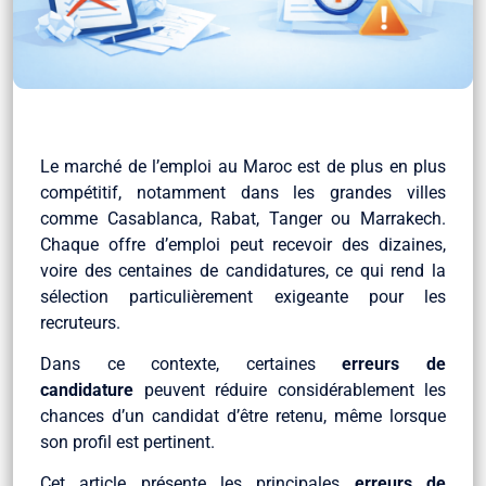
Le marché de l’emploi au Maroc est de plus en plus
compétitif, notamment dans les grandes villes
comme Casablanca, Rabat, Tanger ou Marrakech.
Chaque offre d’emploi peut recevoir des dizaines,
voire des centaines de candidatures, ce qui rend la
sélection particulièrement exigeante pour les
recruteurs.
Dans ce contexte, certaines
erreurs de
candidature
peuvent réduire considérablement les
chances d’un candidat d’être retenu, même lorsque
son profil est pertinent.
Cet article présente les principales
erreurs de