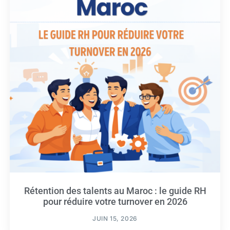
Rétention des talents au Maroc : le guide RH
pour réduire votre turnover en 2026
JUIN 15, 2026