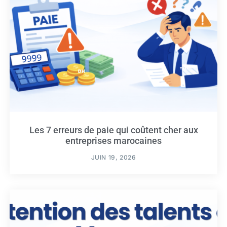
Les 7 erreurs de paie qui coûtent cher aux
entreprises marocaines
JUIN 19, 2026