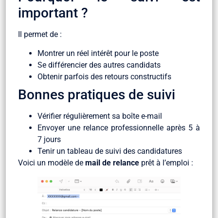
important ?
Il permet de :
Montrer un réel intérêt pour le poste
Se différencier des autres candidats
Obtenir parfois des retours constructifs
Bonnes pratiques de suivi
Vérifier régulièrement sa boîte e-mail
Envoyer une relance professionnelle après 5 à
7 jours
Tenir un tableau de suivi des candidatures
Voici un modèle de
mail de relance
prêt à l’emploi :