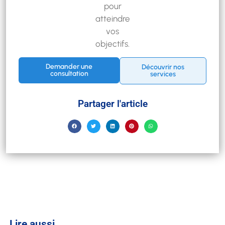
pour
atteindre
vos
objectifs.
Demander une
Découvrir nos
consultation
services
Partager l'article
Lire aussi