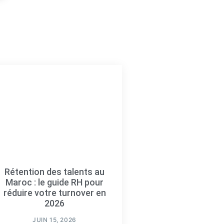
Rétention des talents au
Maroc : le guide RH pour
réduire votre turnover en
2026
JUIN 15, 2026