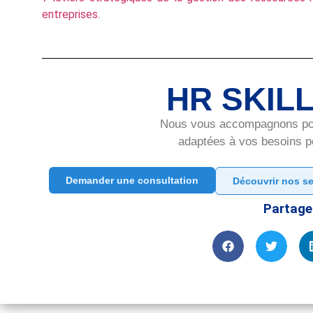
entreprises.
HR SKIL
Nous vous accompagnons pour
adaptées à vos besoins po
Demander une consultation
Découvrir nos se
Partager