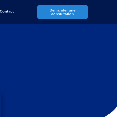
Demander une
Contact
consultation