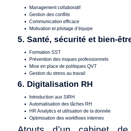
Management collaboratif
Gestion des conflits
Communication efficace
Motivation et pilotage d’équipe
5. Santé, sécurité et bien-êtr
Formation SST
Prévention des risques professionnels
Mise en place de politiques QVT
Gestion du stress au travail
6. Digitalisation RH
Introduction aux SIRH
Automatisation des tâches RH
HR Analytics et utilisation de la donnée
Optimisation des workflows internes
Atouts d’un cabinet d