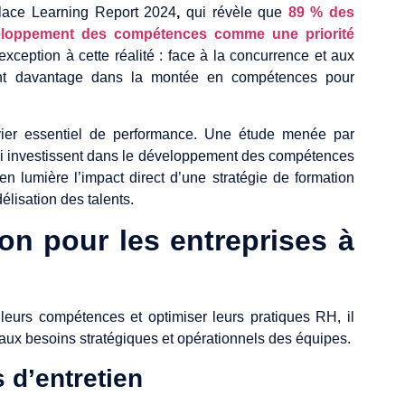
place Learning Report 2024
,
qui révèle que
89 % des
eloppement des compétences comme une priorité
xception à cette réalité : face à la concurrence et aux
ssent davantage dans la montée en compétences pour
vier essentiel de performance. Une étude menée par
qui investissent dans le développement des compétences
n lumière l’impact direct d’une stratégie de formation
délisation des talents.
on pour les entreprises à
leurs compétences et optimiser leurs pratiques RH, il
 aux besoins stratégiques et opérationnels des équipes.
 d’entretien