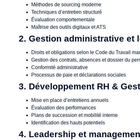
Méthodes de sourcing moderne
Techniques d’entretien structuré
Évaluation comportementale
Maîtrise des outils digitaux et ATS
2. Gestion administrative et 
Droits et obligations selon le Code du Travail ma
Gestion des contrats, absences et dossier du pe
Conformité administrative
Processus de paie et déclarations sociales
3. Développement RH & Gesti
Mise en place d’entretiens annuels
Évaluation des performances
Plans de succession et mobilité interne
Identification des hauts potentiels
4. Leadership et managemen