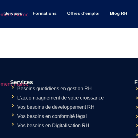
Services
Formations
Offres d’emploi
Blog RH
Services
F
Besoins quotidiens en gestion RH
L’accompagnement de votre croissance
Vos besoins de développement RH
Vos besoins en conformité légal
Vos besoins en Digitalisation RH