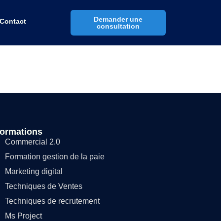
Demander une
Contact
consultation
ormations
Commercial 2.0
Formation gestion de la paie
Marketing digital
Techniques de Ventes
Techniques de recrutement
Ms Project