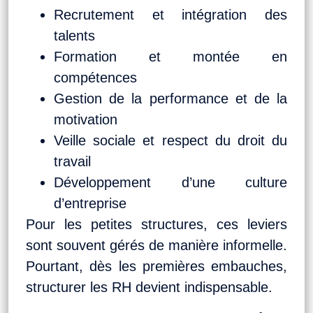
Recrutement et intégration des
talents
Formation et montée en
compétences
Gestion de la performance et de la
motivation
Veille sociale et respect du droit du
travail
Développement d’une culture
d’entreprise
Pour les petites structures, ces leviers
sont souvent gérés de manière informelle.
Pourtant, dès les premières embauches,
structurer les RH devient indispensable.