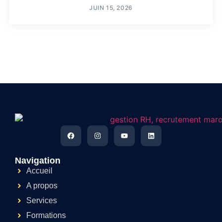
JUIN 15, 2026
Navigation
Accueil
A propos
Services
Formations