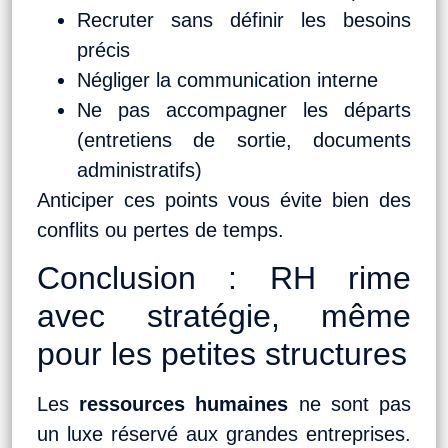
Recruter sans définir les besoins
précis
Négliger la communication interne
Ne pas accompagner les départs
(entretiens de sortie, documents
administratifs)
Anticiper ces points vous évite bien des
conflits ou pertes de temps.
Conclusion : RH rime
avec stratégie, même
pour les petites structures
Les
ressources humaines
ne sont pas
un luxe réservé aux grandes entreprises.