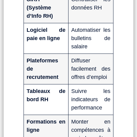
(Système
données RH
d’Info RH)
Logiciel de
Automatiser les
paie en ligne
bulletins de
salaire
Plateformes
Diffuser
de
facilement des
recrutement
offres d’emploi
Tableaux de
Suivre les
bord RH
indicateurs de
performance
Formations en
Monter en
ligne
compétences à