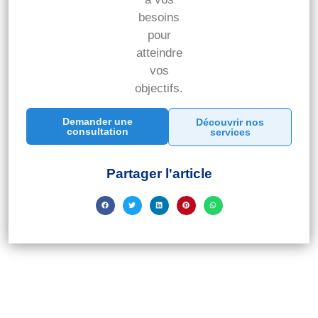
besoins
pour
atteindre
vos
objectifs.
Demander une
Découvrir nos
consultation
services
Partager l'article