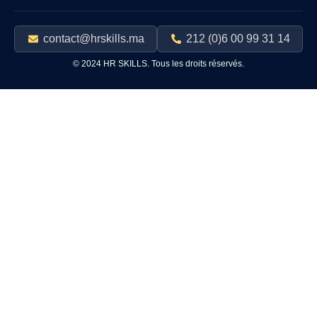
contact@hrskills.ma
212 (0)6 00 99 31 14
© 2024 HR SKILLS. Tous les droits réservés.