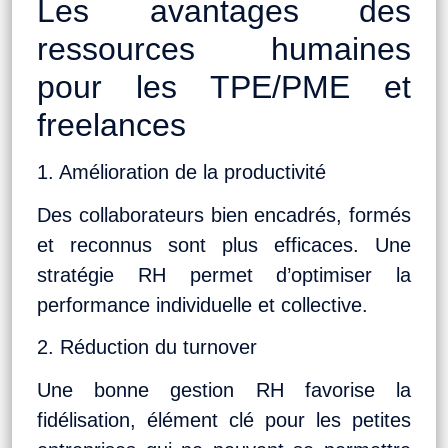
Les avantages des
ressources humaines
pour les TPE/PME et
freelances
1. Amélioration de la productivité
Des collaborateurs bien encadrés, formés
et reconnus sont plus efficaces. Une
stratégie RH permet d’optimiser la
performance individuelle et collective.
2. Réduction du turnover
Une bonne gestion RH favorise la
fidélisation, élément clé pour les petites