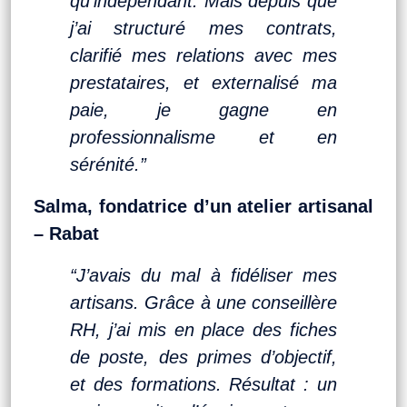
qu’indépendant. Mais depuis que
j’ai structuré mes contrats,
clarifié mes relations avec mes
prestataires, et externalisé ma
paie, je gagne en
professionnalisme et en
sérénité.”
Salma, fondatrice d’un atelier artisanal
– Rabat
“J’avais du mal à fidéliser mes
artisans. Grâce à une conseillère
RH, j’ai mis en place des fiches
de poste, des primes d’objectif,
et des formations. Résultat : un