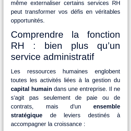
même externaliser certains services RH
peut transformer vos défis en véritables
opportunités.
Comprendre la fonction
RH : bien plus qu’un
service administratif
Les ressources humaines englobent
toutes les activités liées à la gestion du
capital humain
dans une entreprise. Il ne
s’agit pas seulement de paie ou de
contrats, mais d’un
ensemble
stratégique
de leviers destinés à
accompagner la croissance :