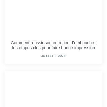
Comment réussir son entretien d’embauche :
les étapes clés pour faire bonne impression
JUILLET 2, 2026