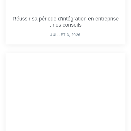
Réussir sa période d’intégration en entreprise
: nos conseils
JUILLET 3, 2026