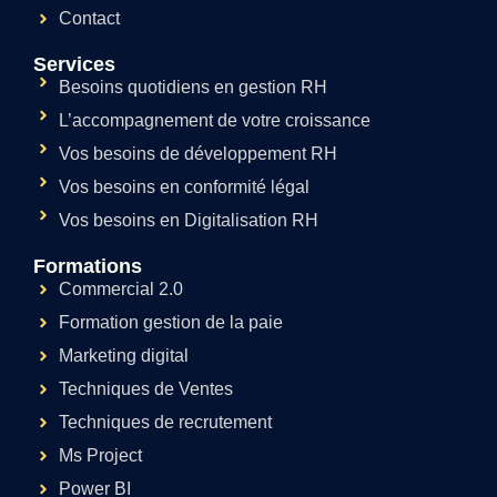
Contact
Services
Besoins quotidiens en gestion RH
L’accompagnement de votre croissance
Vos besoins de développement RH
Vos besoins en conformité légal
Vos besoins en Digitalisation RH
Formations
Commercial 2.0
Formation gestion de la paie
Marketing digital
Techniques de Ventes
Techniques de recrutement
Ms Project
Power BI