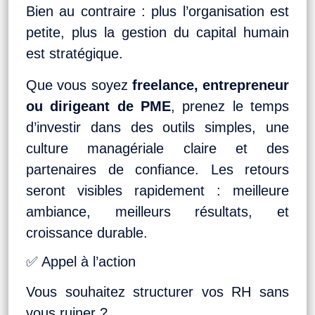
Bien au contraire : plus l’organisation est
petite, plus la gestion du capital humain
est stratégique.
Que vous soyez
freelance, entrepreneur
ou dirigeant de PME
, prenez le temps
d’investir dans des outils simples, une
culture managériale claire et des
partenaires de confiance. Les retours
seront visibles rapidement : meilleure
ambiance, meilleurs résultats, et
croissance durable.
✅ Appel à l’action
Vous souhaitez structurer vos RH sans
vous ruiner ?