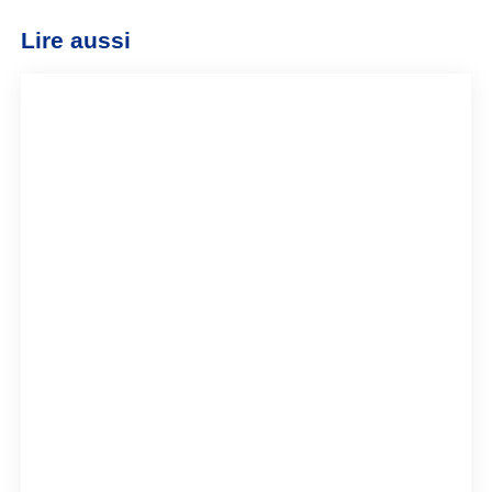
Lire aussi