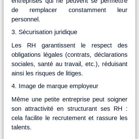
entreprises qui ne peuvent se permettre
de remplacer constamment leur
personnel.
3. Sécurisation juridique
Les RH garantissent le respect des
obligations légales (contrats, déclarations
sociales, santé au travail, etc.), réduisant
ainsi les risques de litiges.
4. Image de marque employeur
Même une petite entreprise peut soigner
son attractivité en structurant ses RH :
cela facilite le recrutement et rassure les
talents.