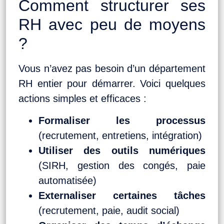
Comment structurer ses
RH avec peu de moyens
?
Vous n’avez pas besoin d’un département
RH entier pour démarrer. Voici quelques
actions simples et efficaces :
Formaliser les processus
(recrutement, entretiens, intégration)
Utiliser des outils numériques
(SIRH, gestion des congés, paie
automatisée)
Externaliser certaines tâches
(recrutement, paie, audit social)