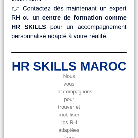
👉 Contactez dès maintenant un expert
RH ou un
centre de formation comme
HR SKILLS
pour un accompagnement
personnalisé adapté à votre réalité.
HR SKILLS MAROC
Nous
vous
accompagnons
pour
trouver et
mobiliser
les RH
adaptées
à vos