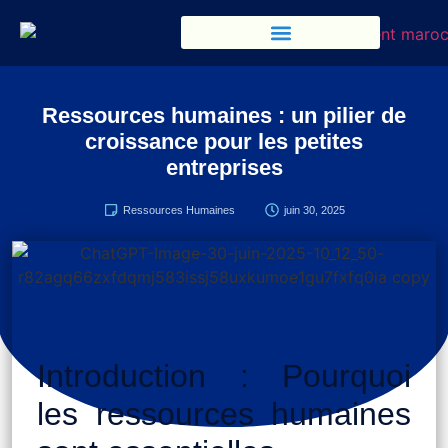
Ressources humaines : un pilier de
croissance pour les petites
entreprises
Ressources Humaines
juin 30, 2025
Introduction : Pourquoi
les ressources humaines