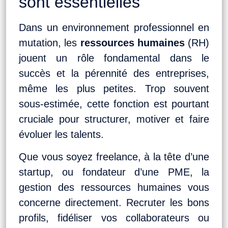
sont essentielles
Dans un environnement professionnel en
mutation, les
ressources humaines
(RH)
jouent un rôle fondamental dans le
succès et la pérennité des entreprises,
même les plus petites. Trop souvent
sous-estimée, cette fonction est pourtant
cruciale pour structurer, motiver et faire
évoluer les talents.
Que vous soyez freelance, à la tête d’une
startup, ou fondateur d’une PME, la
gestion des ressources humaines vous
concerne directement. Recruter les bons
profils, fidéliser vos collaborateurs ou