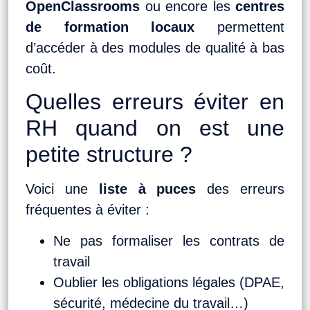
OpenClassrooms
ou encore les
centres
de formation locaux
permettent
d’accéder à des modules de qualité à bas
coût.
Quelles erreurs éviter en
RH quand on est une
petite structure ?
Voici une
liste à puces
des erreurs
fréquentes à éviter :
Ne pas formaliser les contrats de
travail
Oublier les obligations légales (DPAE,
sécurité, médecine du travail…)