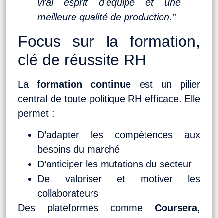
vrai esprit d’équipe et une
meilleure qualité de production.”
Focus sur la formation,
clé de réussite RH
La
formation continue
est un pilier
central de toute politique RH efficace. Elle
permet :
D’adapter les compétences aux
besoins du marché
D’anticiper les mutations du secteur
De valoriser et motiver les
collaborateurs
Des plateformes comme
Coursera
,