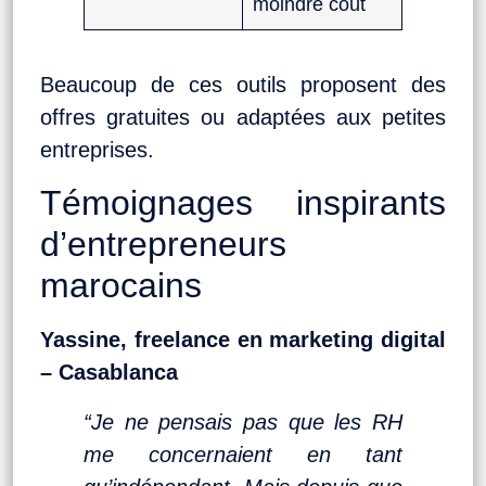
moindre coût
Beaucoup de ces outils proposent des
offres gratuites ou adaptées aux petites
entreprises.
Témoignages inspirants
d’entrepreneurs
marocains
Yassine, freelance en marketing digital
– Casablanca
“Je ne pensais pas que les RH
me concernaient en tant