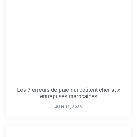
Les 7 erreurs de paie qui coûtent cher aux
entreprises marocaines
JUIN 19, 2026