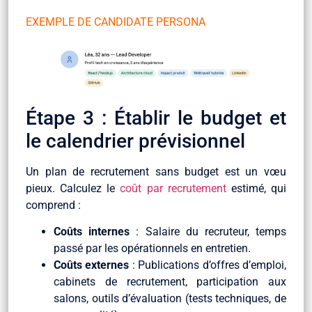
EXEMPLE DE CANDIDATE PERSONA
Étape 3 : Établir le budget et
le calendrier prévisionnel
Un plan de recrutement sans budget est un vœu
pieux. Calculez le
coût par recrutement
estimé, qui
comprend :
Coûts internes
: Salaire du recruteur, temps
passé par les opérationnels en entretien.
Coûts externes
: Publications d’offres d’emploi,
cabinets de recrutement, participation aux
salons, outils d’évaluation (tests techniques, de