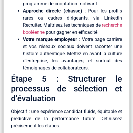
programme de cooptation motivant.
Approche directe (chasse)
: Pour les profils
rares ou cadres dirigeants, via LinkedIn
Recruiter. Maîtrisez les techniques de
recherche
booléenne
pour gagner en efficacité.
Votre marque employeur
: Votre page carrière
et vos réseaux sociaux doivent raconter une
histoire authentique. Mettez en avant la culture
d’entreprise, les avantages, et surtout des
témoignages de collaborateurs.
Étape 5 : Structurer le
processus de sélection et
d’évaluation
Objectif : une expérience candidat fluide, équitable et
prédictive de la performance future. Définissez
précisément les étapes: