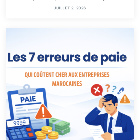
JUILLET 2, 2026