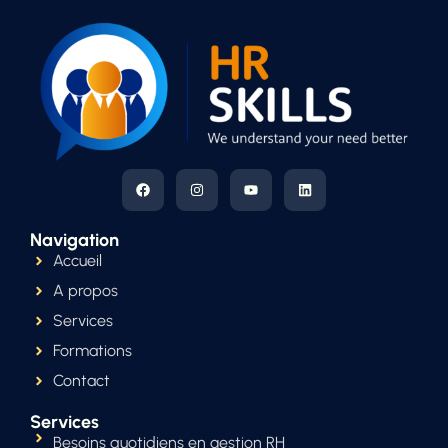
Navigation
Accueil
A propos
Services
Formations
Contact
Services
Besoins quotidiens en gestion RH