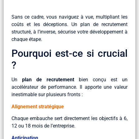
Sans ce cadre, vous naviguez à vue, multipliant les
coûts et les déceptions. Un plan de recrutement
structuré, à l’inverse, sécurise votre développement à
chaque étape.
Pourquoi est-ce si crucial
?
Un
plan de recrutement
bien conçu est un
accélérateur de performance. Il apporte une valeur
inestimable sur plusieurs fronts :
Alignement stratégique
Chaque embauche sert directement les objectifs à 6,
12 ou 18 mois de l’entreprise.
Anticipation