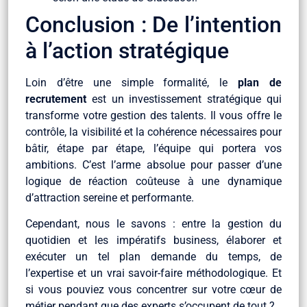
Conclusion : De l’intention
à l’action stratégique
Loin d’être une simple formalité, le
plan de
recrutement
est un investissement stratégique qui
transforme votre gestion des talents. Il vous offre le
contrôle, la visibilité et la cohérence nécessaires pour
bâtir, étape par étape, l’équipe qui portera vos
ambitions. C’est l’arme absolue pour passer d’une
logique de réaction coûteuse à une dynamique
d’attraction sereine et performante.
Cependant, nous le savons : entre la gestion du
quotidien et les impératifs business, élaborer et
exécuter un tel plan demande du temps, de
l’expertise et un vrai savoir-faire méthodologique. Et
si vous pouviez vous concentrer sur votre cœur de
métier pendant que des experts s’occupent de tout ?