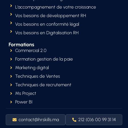
L’accompagnement de votre croissance
Vos besoins de développement RH
Vos besoins en conformité légal
Vos besoins en Digitalisation RH
Formations
Commercial 2.0
Formation gestion de la paie
Marketing digital
Techniques de Ventes
Techniques de recrutement
Ms Project
Power BI
contact@hrskills.ma
212 (0)6 00 99 31 14