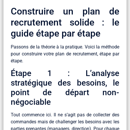
Construire un plan de
recrutement solide : le
guide étape par étape
Passons de la théorie à la pratique. Voici la méthode
pour construire votre plan de recrutement, étape par
étape.
Étape 1 : L’analyse
stratégique des besoins, le
point de départ non-
négociable
Tout commence ici. Il ne s’agit pas de collecter des
commandes mais de challenger les besoins avec les
parties prenantes (managers, direction). Pour chaque