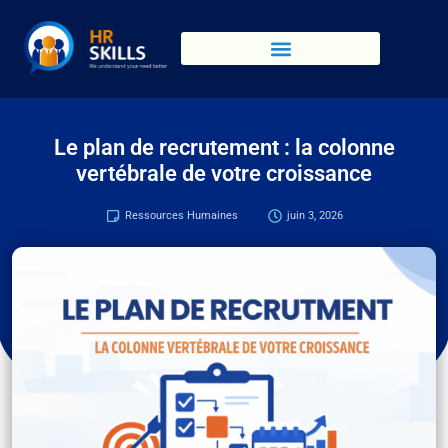
Le plan de recrutement : la colonne
vertébrale de votre croissance
Ressources Humaines
juin 3, 2026