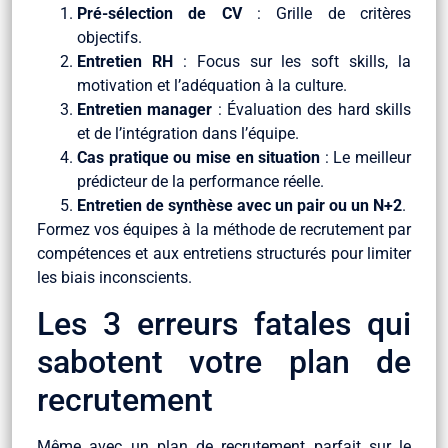
Pré-sélection de CV
: Grille de critères
objectifs.
Entretien RH
: Focus sur les soft skills, la
motivation et l’adéquation à la culture.
Entretien manager
: Évaluation des hard skills
et de l’intégration dans l’équipe.
Cas pratique ou mise en situation
: Le meilleur
prédicteur de la performance réelle.
Entretien de synthèse avec un pair ou un N+2
.
Formez vos équipes à la méthode de recrutement par
compétences et aux entretiens structurés pour limiter
les biais inconscients.
Les 3 erreurs fatales qui
sabotent votre plan de
recrutement
Même avec un plan de recrutement parfait sur le