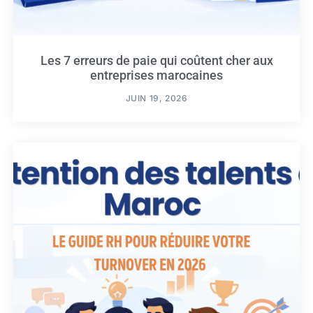
Les 7 erreurs de paie qui coûtent cher aux
entreprises marocaines
JUIN 19, 2026