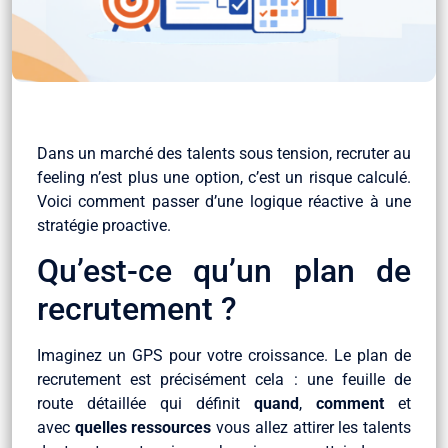
Dans un marché des talents sous tension, recruter au
feeling n’est plus une option, c’est un risque calculé.
Voici comment passer d’une logique réactive à une
stratégie proactive.
Qu’est-ce qu’un plan de
recrutement ?
Imaginez un GPS pour votre croissance. Le plan de
recrutement est précisément cela : une feuille de
route détaillée qui définit
quand
,
comment
et
avec
quelles ressources
vous allez attirer les talents