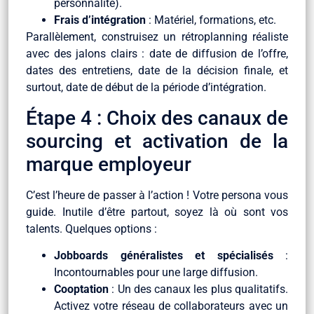
personnalité).
Frais d’intégration
: Matériel, formations, etc.
Parallèlement, construisez un rétroplanning réaliste
avec des jalons clairs : date de diffusion de l’offre,
dates des entretiens, date de la décision finale, et
surtout, date de début de la période d’intégration.
Étape 4 : Choix des canaux de
sourcing et activation de la
marque employeur
C’est l’heure de passer à l’action ! Votre persona vous
guide. Inutile d’être partout, soyez là où sont vos
talents. Quelques options :
Jobboards généralistes et spécialisés
:
Incontournables pour une large diffusion.
Cooptation
: Un des canaux les plus qualitatifs.
Activez votre réseau de collaborateurs avec un