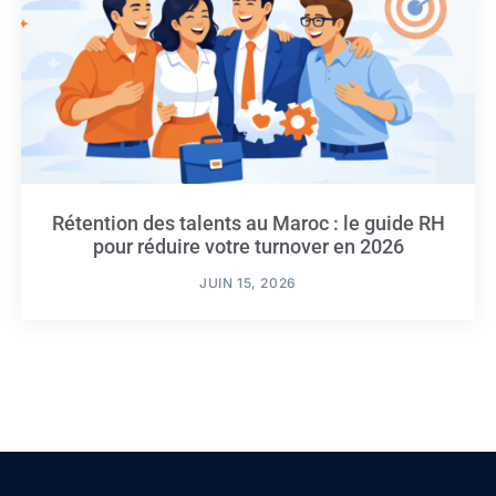
Rétention des talents au Maroc : le guide RH
pour réduire votre turnover en 2026
JUIN 15, 2026