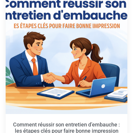
Comment réussir son entretien d’embauche :
les étapes clés pour faire bonne impression