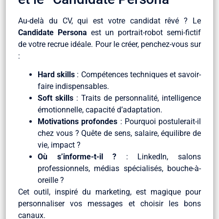
Au-delà du CV, qui est votre candidat rêvé ? Le
Candidate Persona
est un portrait-robot semi-fictif
de votre recrue idéale. Pour le créer, penchez-vous sur
:
Hard skills
: Compétences techniques et savoir-
faire indispensables.
Soft skills
: Traits de personnalité, intelligence
émotionnelle, capacité d’adaptation.
Motivations profondes
: Pourquoi postulerait-il
chez vous ? Quête de sens, salaire, équilibre de
vie, impact ?
Où s’informe-t-il ?
: LinkedIn, salons
professionnels, médias spécialisés, bouche-à-
oreille ?
Cet outil, inspiré du marketing, est magique pour
personnaliser vos messages et choisir les bons
canaux.