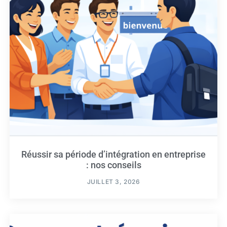
Réussir sa période d’intégration en entreprise
: nos conseils
JUILLET 3, 2026