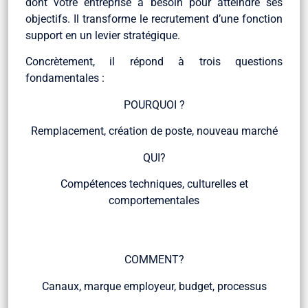
dont votre entreprise a besoin pour atteindre ses
objectifs. Il transforme le recrutement d’une fonction
support en un levier stratégique.
Concrètement, il répond à trois questions
fondamentales :
POURQUOI ?
Remplacement, création de poste, nouveau marché
QUI?
Compétences techniques, culturelles et
comportementales
COMMENT?
Canaux, marque employeur, budget, processus