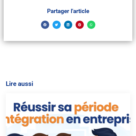
Partager l'article
Lire aussi