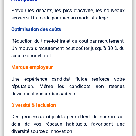
Prévoir les départs, les pics d’activité, les nouveaux
services. Du mode pompier au mode stratège.
Optimisation des coûts
Réduction du time-to-hire et du coût par recrutement.
Un mauvais recrutement peut coûter jusqu’à 30 % du
salaire annuel brut.
Marque employeur
Une expérience candidat fluide renforce votre
réputation. Même les candidats non retenus
deviennent vos ambassadeurs.
Diversité & Inclusion
Des processus objectifs permettent de sourcer au-
delà de vos réseaux habituels, favorisant une
diversité source d’innovation.