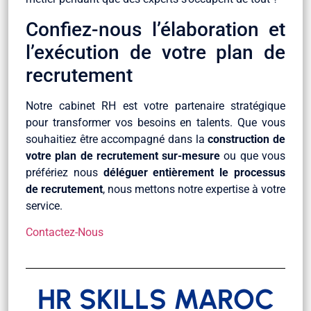
Confiez-nous l’élaboration et
l’exécution de votre plan de
recrutement
Notre cabinet RH est votre partenaire stratégique
pour transformer vos besoins en talents. Que vous
souhaitiez être accompagné dans la
construction de
votre plan de recrutement sur-mesure
ou que vous
préfériez nous
déléguer entièrement le processus
de recrutement
, nous mettons notre expertise à votre
service.
Contactez-Nous
HR SKILLS MAROC