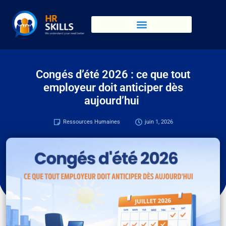
Congés d’été 2026 : ce que tout
employeur doit anticiper dès
aujourd’hui
Ressources Humaines
juin 1, 2026