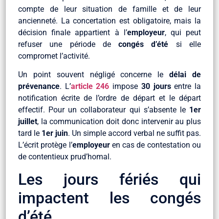
compte de leur situation de famille et de leur
ancienneté. La concertation est obligatoire, mais la
décision finale appartient à l’
employeur
, qui peut
refuser une période de
congés d’été
si elle
compromet l’activité.
Un point souvent négligé concerne le
délai de
prévenance
. L’
article 246
impose
30 jours
entre la
notification écrite de l’ordre de départ et le départ
effectif. Pour un collaborateur qui s’absente le
1er
juillet
, la communication doit donc intervenir au plus
tard le
1er juin
. Un simple accord verbal ne suffit pas.
L’écrit protège l’
employeur
en cas de contestation ou
de contentieux prud’homal.
Les jours fériés qui
impactent les congés
d’été