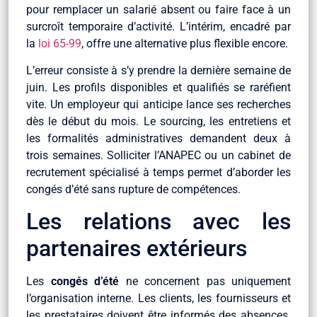
pour remplacer un salarié absent ou faire face à un
surcroît temporaire d’activité. L’intérim, encadré par
la
loi 65-99
, offre une alternative plus flexible encore.
L’erreur consiste à s’y prendre la dernière semaine de
juin. Les profils disponibles et qualifiés se raréfient
vite. Un employeur qui anticipe lance ses recherches
dès le début du mois. Le sourcing, les entretiens et
les formalités administratives demandent deux à
trois semaines. Solliciter l’ANAPEC ou un cabinet de
recrutement spécialisé à temps permet d’aborder les
congés d’été sans rupture de compétences.
Les relations avec les
partenaires extérieurs
Les
congés d’été
ne concernent pas uniquement
l’organisation interne. Les clients, les fournisseurs et
les prestataires doivent être informés des absences.