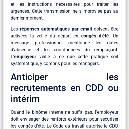
et les instructions nécessaires pour traiter les
urgences. Cette transmission ne s’improvise pas au
dernier moment.
Les
réponses automatiques par email
doivent être
activées la veille du départ en
congés d’été
. Un
message professionnel mentionne les dates
d’absence et les coordonnées du remplaçant.
L’
employeur
veille à ce que cette pratique soit
systématique, y compris pour les managers.
Anticiper les
recrutements en CDD ou
intérim
Quand le binôme interne ne suffit pas, l’employeur
doit envisager des renforts extérieurs pour sécuriser
les congés d’été. Le Code du travail autorise le CDD