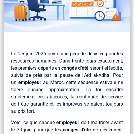
Le 1er juin 2026 ouvre une période décisive pour les
ressources humaines. Dans trente jours exactement,
les premiers départs en
congés d’été
seront effectifs,
suivis de près par la pause de l’Aïd al-Adha. Pour
un
employeur
au Maroc, cette séquence estivale ne
tolère aucune approximation. La loi encadre
strictement ces absences, la continuité de service
doit être garantie et les imprévus se paient toujours
au prix fort.
Voici ce que chaque
employeur
doit maîtriser avant
le 30 juin pour que les
congés d’été
ne deviennent