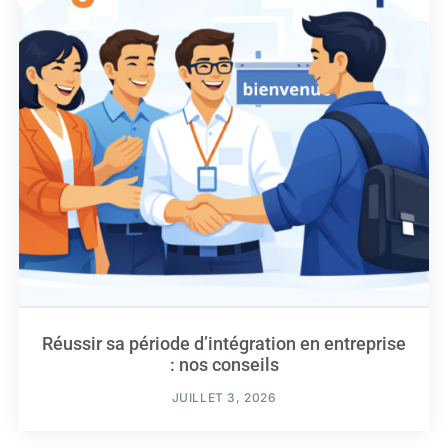
Réussir sa période d’intégration en entreprise
: nos conseils
JUILLET 3, 2026