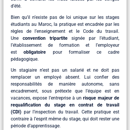
d’été.
Bien qu’il n’existe pas de loi unique sur les stages
étudiants au Maroc, la pratique est encadrée par les
règles de l’enseignement et le Code du travail.
Une
convention tripartite
signée par l’étudiant,
l’établissement de formation et l’employeur
est
obligatoire
pour formaliser ce cadre
pédagogique.
Un stagiaire n’est pas un salarié et ne doit pas
remplacer un employé absent. Lui confier des
responsabilités de manière autonome, sans
encadrement, sous prétexte que l’équipe est en
vacances, expose l’entreprise à un
risque majeur de
requalification du stage en contrat de travail
(CDI)
par l’inspection du travail. Cette pratique est
contraire à l’esprit même du stage, qui doit rester une
période d’apprentissage.