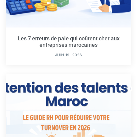
Les 7 erreurs de paie qui coûtent cher aux
entreprises marocaines
JUIN 19, 2026