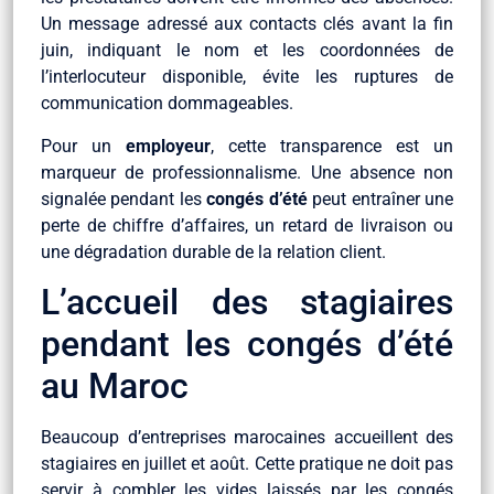
Un message adressé aux contacts clés avant la fin
juin, indiquant le nom et les coordonnées de
l’interlocuteur disponible, évite les ruptures de
communication dommageables.
Pour un
employeur
, cette transparence est un
marqueur de professionnalisme. Une absence non
signalée pendant les
congés d’été
peut entraîner une
perte de chiffre d’affaires, un retard de livraison ou
une dégradation durable de la relation client.
L’accueil des stagiaires
pendant les congés d’été
au Maroc
Beaucoup d’entreprises marocaines accueillent des
stagiaires en juillet et août. Cette pratique ne doit pas
servir à combler les vides laissés par les congés