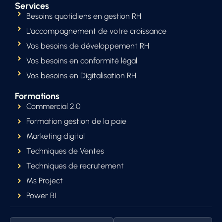
Services
Besoins quotidiens en gestion RH
L’accompagnement de votre croissance
Vos besoins de développement RH
Vos besoins en conformité légal
Vos besoins en Digitalisation RH
Formations
Commercial 2.0
Formation gestion de la paie
Marketing digital
Techniques de Ventes
Techniques de recrutement
Ms Project
Power BI