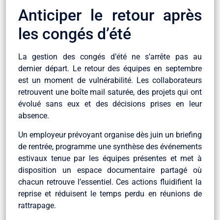
Anticiper le retour après
les congés d’été
La gestion des congés d’été ne s’arrête pas au
dernier départ. Le retour des équipes en septembre
est un moment de vulnérabilité. Les collaborateurs
retrouvent une boîte mail saturée, des projets qui ont
évolué sans eux et des décisions prises en leur
absence.
Un employeur prévoyant organise dès juin un briefing
de rentrée, programme une synthèse des événements
estivaux tenue par les équipes présentes et met à
disposition un espace documentaire partagé où
chacun retrouve l’essentiel. Ces actions fluidifient la
reprise et réduisent le temps perdu en réunions de
rattrapage.