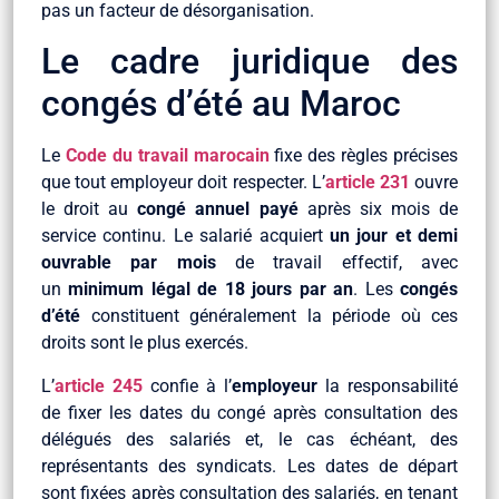
pas un facteur de désorganisation.
Le cadre juridique des
congés d’été au Maroc
Le
Code du travail marocain
fixe des règles précises
que tout employeur doit respecter. L’
article 231
ouvre
le droit au
congé annuel payé
après six mois de
service continu. Le salarié acquiert
un jour et demi
ouvrable par mois
de travail effectif, avec
un
minimum légal de 18 jours par an
. Les
congés
d’été
constituent généralement la période où ces
droits sont le plus exercés.
L’
article 245
confie à l’
employeur
la responsabilité
de fixer les dates du congé après consultation des
délégués des salariés et, le cas échéant, des
représentants des syndicats. Les dates de départ
sont fixées après consultation des salariés, en tenant