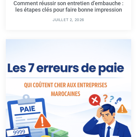
Comment réussir son entretien d’embauche :
les étapes clés pour faire bonne impression
JUILLET 2, 2026