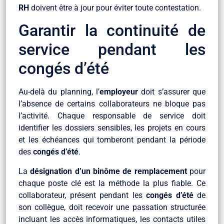
RH
doivent être à jour pour éviter toute contestation.
Garantir la continuité de
service pendant les
congés d’été
Au-delà du planning, l’
employeur
doit s’assurer que
l’absence de certains collaborateurs ne bloque pas
l’activité. Chaque responsable de service doit
identifier les dossiers sensibles, les projets en cours
et les échéances qui tomberont pendant la période
des
congés d’été
.
La
désignation d’un binôme de remplacement
pour
chaque poste clé est la méthode la plus fiable. Ce
collaborateur, présent pendant les
congés d’été
de
son collègue, doit recevoir une passation structurée
incluant les accès informatiques, les contacts utiles