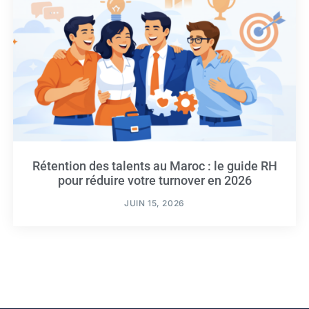
Rétention des talents au Maroc : le guide RH
pour réduire votre turnover en 2026
JUIN 15, 2026