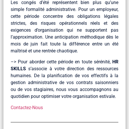
Les congés d’été représentent bien plus qu’une
simple formalité administrative. Pour un employeur,
cette période concentre des obligations légales
strictes, des risques opérationnels réels et des
exigences d’organisation qui ne supportent pas
l’approximation. Une anticipation méthodique dès le
mois de juin fait toute la différence entre un été
maîtrisé et une rentrée chaotique.
–> Pour aborder cette période en toute sérénité,
HR
SKILLS
s’associe à votre direction des ressources
humaines. De la planification de vos effectifs à la
gestion administrative de vos contrats saisonniers
ou de vos stagiaires, nous vous accompagnons au
quotidien pour optimiser votre organisation estivale.
Contactez-Nous